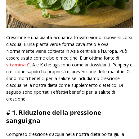
Crescione è una pianta acquatica trovato vicino muoversi corsi
d’acqua. È una pianta verde forma cava stelo e ovali.
Normalmente viene coltivata in Asia centrale e l’Europa. Può
essere usato come cibo e medicine. È un’ottima fonte di
vitamina C
, A e K che agiscono come antiossidanti. Peppery e
crescione sapido ha proprietà di prevenzione delle malattie. Ci
sono molti benefici per la salute se includiamo crescione
d’acqua nella nostra dieta come supplemento dietetico. Di
seguito sono riportati i effettivi benefici per la salute di
crescione.
# 1. Riduzione della pressione
sanguigna
Compreso crescione d’acqua nella nostra dieta porta giù la