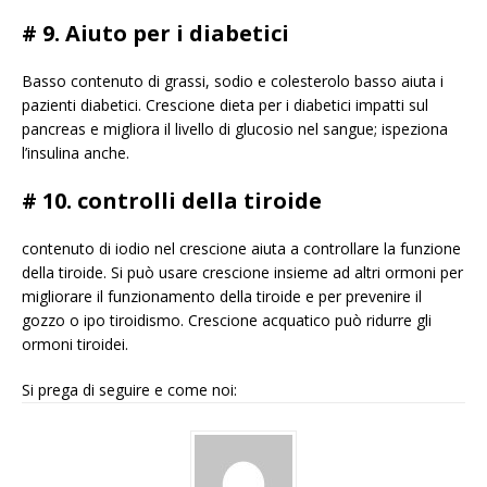
# 9. Aiuto per i diabetici
Basso contenuto di grassi, sodio e colesterolo basso aiuta i
pazienti diabetici. Crescione dieta per i diabetici impatti sul
pancreas e migliora il livello di glucosio nel sangue; ispeziona
l’insulina anche.
# 10. controlli della tiroide
contenuto di iodio nel crescione aiuta a controllare la funzione
della tiroide. Si può usare crescione insieme ad altri ormoni per
migliorare il funzionamento della tiroide e per prevenire il
gozzo o ipo tiroidismo. Crescione acquatico può ridurre gli
ormoni tiroidei.
Si prega di seguire e come noi: