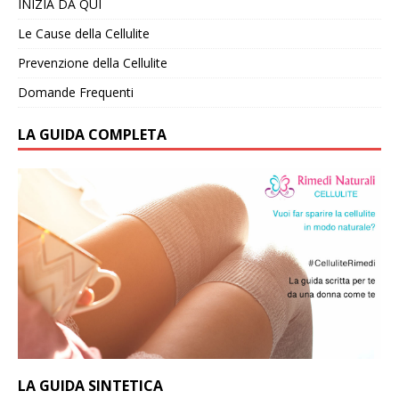
INIZIA DA QUI
Le Cause della Cellulite
Prevenzione della Cellulite
Domande Frequenti
LA GUIDA COMPLETA
LA GUIDA SINTETICA