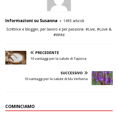
Informazioni su Susanna
1495 articoli
Scrittrice e blogger, per lavoro e per passione. #Live, #Love &
#Write
PRECEDENTE
10 vantaggi per la salute di Tapioca
SUCCESSIVO
10 vantaggi per la salute di blu Verbena
COMINCIAMO