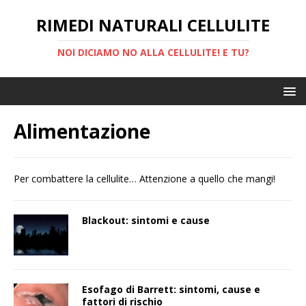
RIMEDI NATURALI CELLULITE
NOI DICIAMO NO ALLA CELLULITE! E TU?
Alimentazione
Per combattere la cellulite… Attenzione a quello che mangi!
Blackout: sintomi e cause
Esofago di Barrett: sintomi, cause e
fattori di rischio