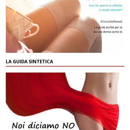
LA GUIDA SINTETICA