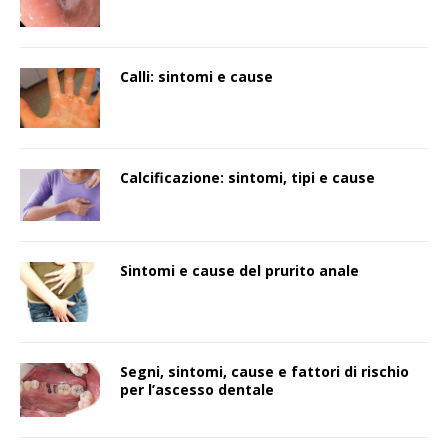
Calli: sintomi e cause
Calcificazione: sintomi, tipi e cause
Sintomi e cause del prurito anale
Segni, sintomi, cause e fattori di rischio
per l’ascesso dentale