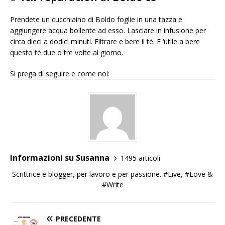
Prendete un cucchiaino di Boldo foglie in una tazza e
aggiungere acqua bollente ad esso. Lasciare in infusione per
circa dieci a dodici minuti. Filtrare e bere il tè. E ‘utile a bere
questo tè due o tre volte al giorno.
Si prega di seguire e come noi:
Informazioni su Susanna
1495 articoli
Scrittrice e blogger, per lavoro e per passione. #Live, #Love &
#Write
PRECEDENTE