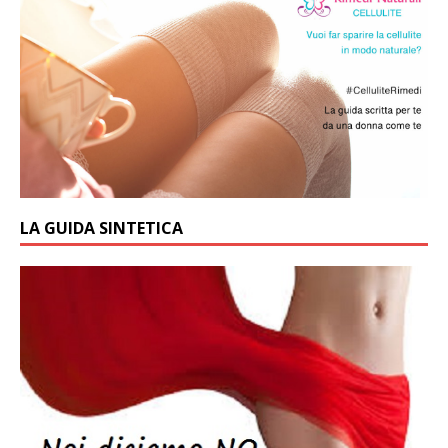
LA GUIDA SINTETICA