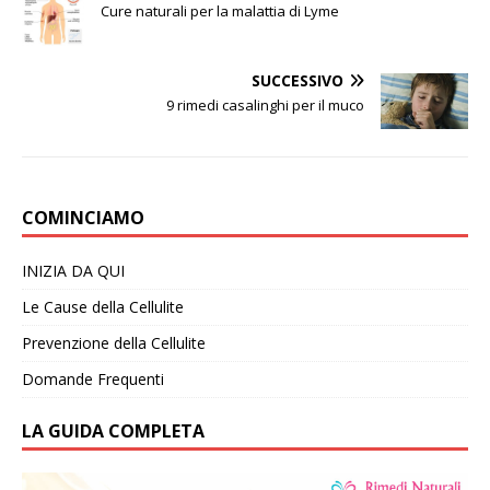
Cure naturali per la malattia di Lyme
SUCCESSIVO
9 rimedi casalinghi per il muco
COMINCIAMO
INIZIA DA QUI
Le Cause della Cellulite
Prevenzione della Cellulite
Domande Frequenti
LA GUIDA COMPLETA