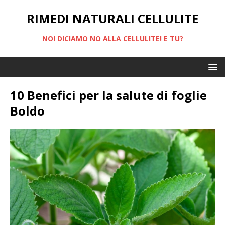
RIMEDI NATURALI CELLULITE
NOI DICIAMO NO ALLA CELLULITE! E TU?
10 Benefici per la salute di foglie
Boldo