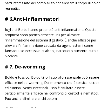
parti interessate del corpo aiuto per alleviare il corpo di dolori
reumatici.
# 6.Anti-infiammatori
foglie di Boldo hanno proprietà anti-infiammatorie. Queste
proprietà sono particolarmente utili per alleviare
l’infiammazione del sistema digestivo. È anche efficace per
alleviare l’infiammazione causata da agenti esterni come
farmaci, uso eccessivo di alcool, narcotici o alimento duro e
piccante.
# 7. De-worming
Boldo è tossico. Boldo tè o il suo olio essenziale può essere
efficace nel de-worming. Dal momento che è tossica, uccide
ed elimina i vermi intestinali. Esso è risultato essere
particolarmente efficace nei confronti di cestodi e nematodi.
Può anche eliminare anchilostomi.