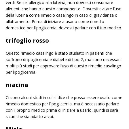
verdi. Se sei allergico alla luteina, non dovresti consumare
alimenti che hanno questo componente. Dovresti evitare l’uso
della luteina come rimedio casalingo in caso di gravidanza o
allattamento. Prima di iniziare a usarlo come rimedio
domestico per l’ipoglicemia, dovresti parlare con il tuo medico.
trifoglio rosso
Questo rimedio casalingo è stato studiato in pazienti che
soffrono di ipoglicemia e diabete di tipo 2, ma sono necessari
molti più studi per approvare l’uso di questo rimedio casalingo
per l’ipoglicemia.
niacina
Ci sono alcuni studi in cui si dice che possa essere usato come
rimedio domestico per l’ipoglicemia, ma è necessario parlare
con il proprio medico prima di iniziare a usarlo, quindi si sarà
sicuri che sia adatto a voi.