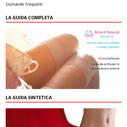
Domande Frequenti
LA GUIDA COMPLETA
LA GUIDA SINTETICA