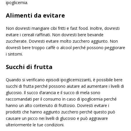
ipoglicemia.
Alimenti da evitare
Non dovresti mangiare cibi fritti e fast food. Inoltre, dovresti
evitare i cereali raffinati. Non dovresti bere bevande
zuccherate. Dovresti evitare molto zucchero aggiunto. Non
dovresti bere troppo caffè o alcool perché possono peggiorare
i sintomi.
Succhi di frutta
Quando si verificano episodi ipoglicemizzanti, è possibile bere
succhi di frutta perché possono aiutare ad aumentare i livelli di
glucosio. Il succo d’arancia e il succo di mela sono
raccomandati per il consumo in caso di ipoglicemia perché
hanno un alto contenuto di fruttosio. Dovresti evitare i
prodotti che hanno aggiunto zucchero perché questo può
causare un picco nei livelli di glucosio e può aggravare
ulteriormente le tue condizioni.