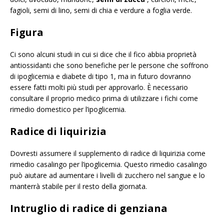
fagioli, semi di lino, semi di chia e verdure a foglia verde.
Figura
Ci sono alcuni studi in cui si dice che il fico abbia proprietà
antiossidanti che sono benefiche per le persone che soffrono
di ipoglicemia e diabete di tipo 1, ma in futuro dovranno
essere fatti molti più studi per approvarlo. È necessario
consultare il proprio medico prima di utilizzare i fichi come
rimedio domestico per l’ipoglicemia.
Radice di liquirizia
Dovresti assumere il supplemento di radice di liquirizia come
rimedio casalingo per l’ipoglicemia. Questo rimedio casalingo
può aiutare ad aumentare i livelli di zucchero nel sangue e lo
manterrà stabile per il resto della giornata.
Intruglio di radice di genziana