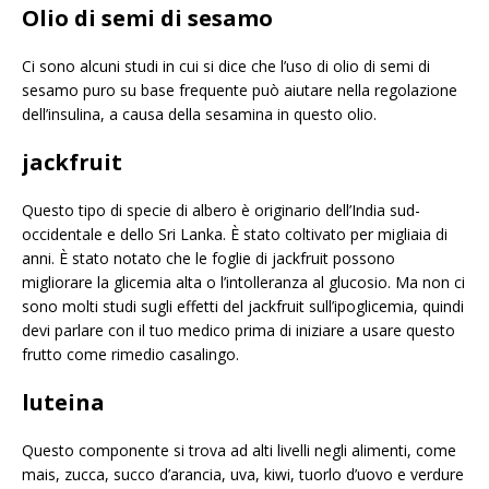
Olio di semi di sesamo
Ci sono alcuni studi in cui si dice che l’uso di olio di semi di
sesamo puro su base frequente può aiutare nella regolazione
dell’insulina, a causa della sesamina in questo olio.
jackfruit
Questo tipo di specie di albero è originario dell’India sud-
occidentale e dello Sri Lanka. È stato coltivato per migliaia di
anni. È stato notato che le foglie di jackfruit possono
migliorare la glicemia alta o l’intolleranza al glucosio. Ma non ci
sono molti studi sugli effetti del jackfruit sull’ipoglicemia, quindi
devi parlare con il tuo medico prima di iniziare a usare questo
frutto come rimedio casalingo.
luteina
Questo componente si trova ad alti livelli negli alimenti, come
mais, zucca, succo d’arancia, uva, kiwi, tuorlo d’uovo e verdure