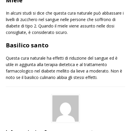
Miele
In alcuni studi si dice che questa cura naturale può abbassare i
livelli di zucchero nel sangue nelle persone che soffrono di
diabete di tipo 2. Quando il miele viene assunto nelle dosi
consigliate, è considerato sicuro.
Basilico santo
Questa cura naturale ha effetti di riduzione del sangue ed è
utile in aggiunta alla terapia dietetica e al trattamento
farmacologico nel diabete mellito da lieve a moderato. Non è
noto se il basilico culinario abbia gli stessi effetti.