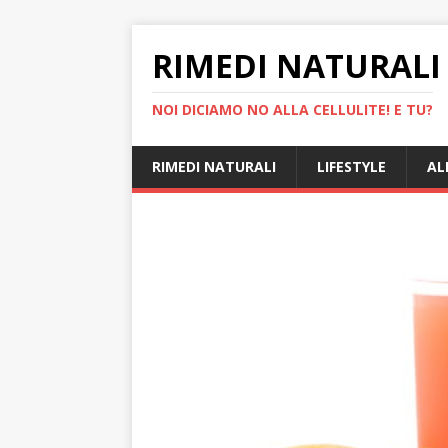
RIMEDI NATURALI 
NOI DICIAMO NO ALLA CELLULITE! E TU?
RIMEDI NATURALI
LIFESTYLE
AL