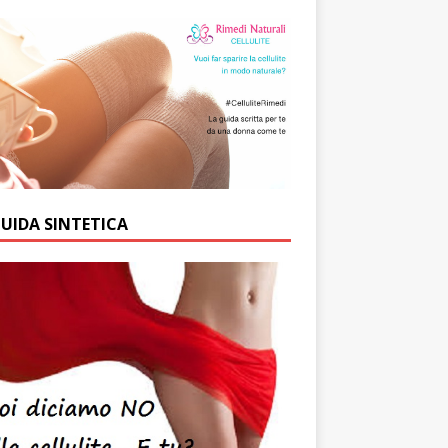
GUIDA SINTETICA