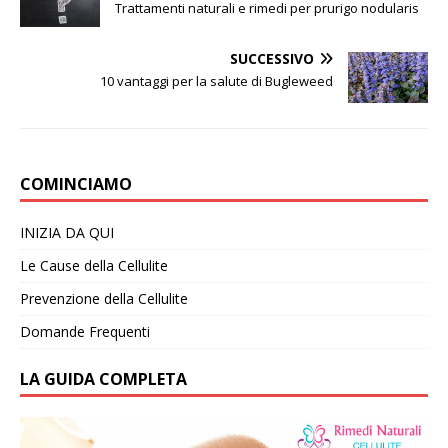
Trattamenti naturali e rimedi per prurigo nodularis
SUCCESSIVO
10 vantaggi per la salute di Bugleweed
COMINCIAMO
INIZIA DA QUI
Le Cause della Cellulite
Prevenzione della Cellulite
Domande Frequenti
LA GUIDA COMPLETA