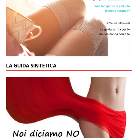
LA GUIDA SINTETICA