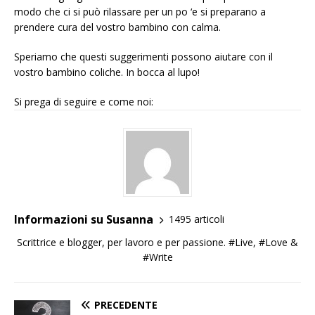
modo che ci si può rilassare per un po ‘e si preparano a
prendere cura del vostro bambino con calma.
Speriamo che questi suggerimenti possono aiutare con il
vostro bambino coliche. In bocca al lupo!
Si prega di seguire e come noi:
Informazioni su Susanna
1495 articoli
Scrittrice e blogger, per lavoro e per passione. #Live, #Love &
#Write
PRECEDENTE