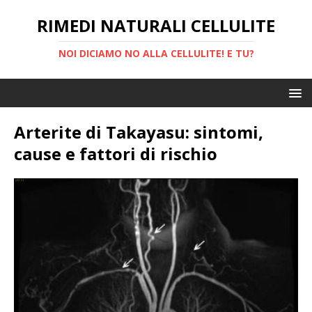
RIMEDI NATURALI CELLULITE
NOI DICIAMO NO ALLA CELLULITE! E TU?
Arterite di Takayasu: sintomi,
cause e fattori di rischio