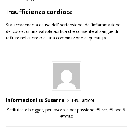
Insufficienza cardiaca
Sta accadendo a causa dell’ipertensione, dell’infiammazione
del cuore, di una valvola aortica che consente al sangue di
refluire nel cuore o di una combinazione di questi. [8]
Informazioni su Susanna
1495 articoli
Scrittrice e blogger, per lavoro e per passione. #Live, #Love &
#Write