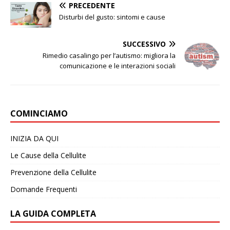
PRECEDENTE
Disturbi del gusto: sintomi e cause
SUCCESSIVO
Rimedio casalingo per l’autismo: migliora la
comunicazione e le interazioni sociali
COMINCIAMO
INIZIA DA QUI
Le Cause della Cellulite
Prevenzione della Cellulite
Domande Frequenti
LA GUIDA COMPLETA