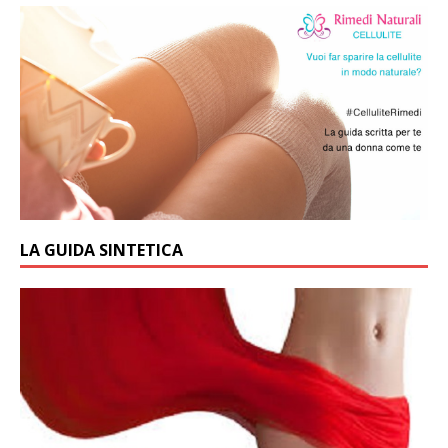
LA GUIDA SINTETICA