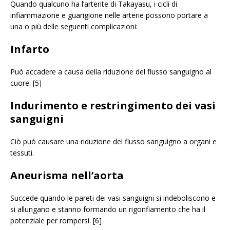
Quando qualcuno ha l’arterite di Takayasu, i cicli di
infiammazione e guarigione nelle arterie possono portare a
una o più delle seguenti complicazioni:
Infarto
Può accadere a causa della riduzione del flusso sanguigno al
cuore. [5]
Indurimento e restringimento dei vasi
sanguigni
Ciò può causare una riduzione del flusso sanguigno a organi e
tessuti.
Aneurisma nell’aorta
Succede quando le pareti dei vasi sanguigni si indeboliscono e
si allungano e stanno formando un rigonfiamento che ha il
potenziale per rompersi. [6]