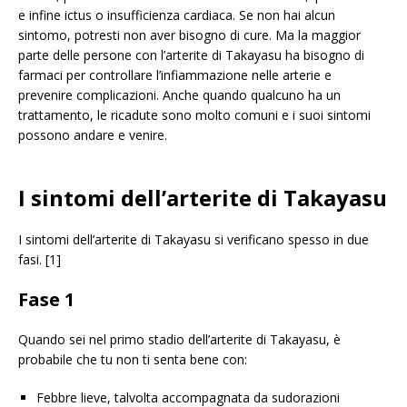
e infine ictus o insufficienza cardiaca. Se non hai alcun
sintomo, potresti non aver bisogno di cure. Ma la maggior
parte delle persone con l’arterite di Takayasu ha bisogno di
farmaci per controllare l’infiammazione nelle arterie e
prevenire complicazioni. Anche quando qualcuno ha un
trattamento, le ricadute sono molto comuni e i suoi sintomi
possono andare e venire.
I sintomi dell’arterite di Takayasu
I sintomi dell’arterite di Takayasu si verificano spesso in due
fasi. [1]
Fase 1
Quando sei nel primo stadio dell’arterite di Takayasu, è
probabile che tu non ti senta bene con:
Febbre lieve, talvolta accompagnata da sudorazioni