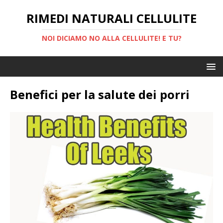
RIMEDI NATURALI CELLULITE
NOI DICIAMO NO ALLA CELLULITE! E TU?
Benefici per la salute dei porri