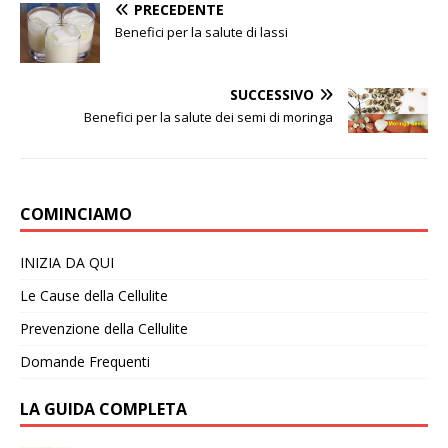
PRECEDENTE
Benefici per la salute di lassi
SUCCESSIVO
Benefici per la salute dei semi di moringa
COMINCIAMO
INIZIA DA QUI
Le Cause della Cellulite
Prevenzione della Cellulite
Domande Frequenti
LA GUIDA COMPLETA