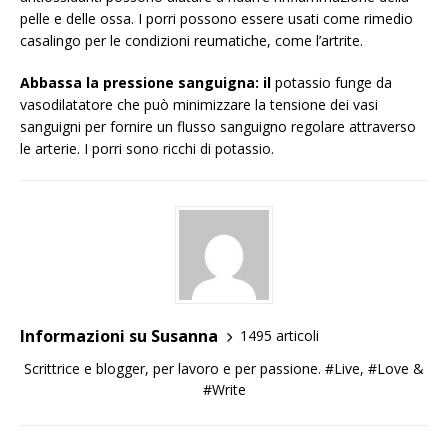
pelle e delle ossa. I porri possono essere usati come rimedio
casalingo per le condizioni reumatiche, come l’artrite.
Abbassa la pressione sanguigna: il
potassio funge da
vasodilatatore che può minimizzare la tensione dei vasi
sanguigni per fornire un flusso sanguigno regolare attraverso
le arterie. I porri sono ricchi di potassio.
Informazioni su Susanna
1495 articoli
Scrittrice e blogger, per lavoro e per passione. #Live, #Love &
#Write