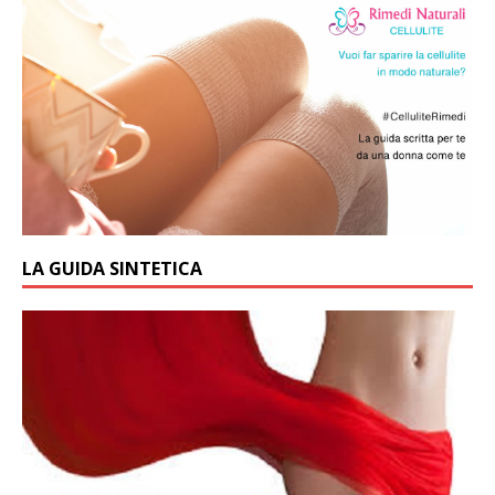
LA GUIDA SINTETICA