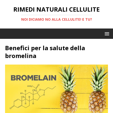
RIMEDI NATURALI CELLULITE
NOI DICIAMO NO ALLA CELLULITE! E TU?
Benefici per la salute della
bromelina