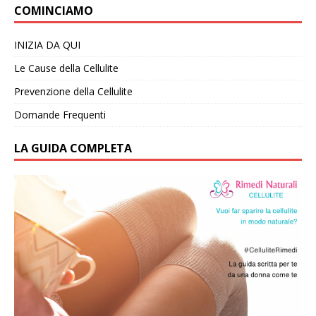
COMINCIAMO
INIZIA DA QUI
Le Cause della Cellulite
Prevenzione della Cellulite
Domande Frequenti
LA GUIDA COMPLETA