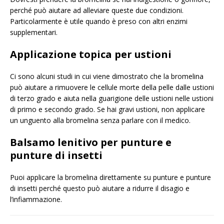
perché può aiutare ad alleviare queste due condizioni.
Particolarmente è utile quando è preso con altri enzimi
supplementari.
Applicazione topica per ustioni
Ci sono alcuni studi in cui viene dimostrato che la bromelina
può aiutare a rimuovere le cellule morte della pelle dalle ustioni
di terzo grado e aiuta nella guarigione delle ustioni nelle ustioni
di primo e secondo grado. Se hai gravi ustioni, non applicare
un unguento alla bromelina senza parlare con il medico.
Balsamo lenitivo per punture e
punture di insetti
Puoi applicare la bromelina direttamente su punture e punture
di insetti perché questo può aiutare a ridurre il disagio e
l’infiammazione.