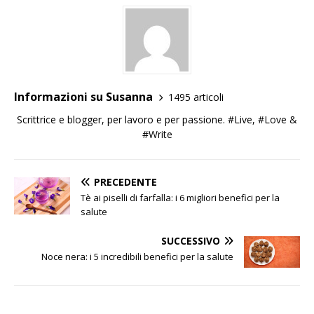
Informazioni su Susanna
1495 articoli
Scrittrice e blogger, per lavoro e per passione. #Live, #Love &
#Write
PRECEDENTE
Tè ai piselli di farfalla: i 6 migliori benefici per la
salute
SUCCESSIVO
Noce nera: i 5 incredibili benefici per la salute