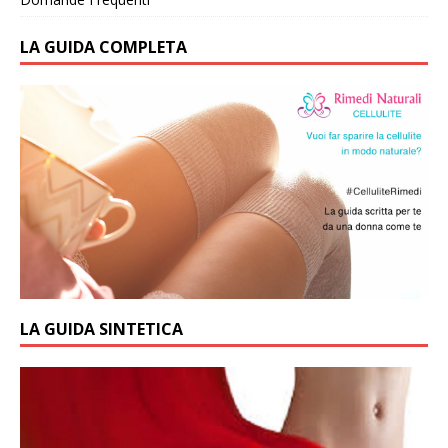
LA GUIDA COMPLETA
LA GUIDA SINTETICA