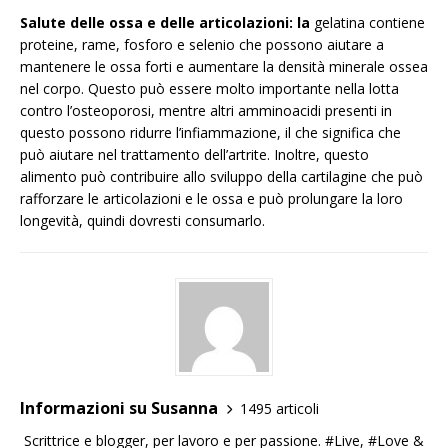
Salute delle ossa e delle articolazioni: la
gelatina contiene
proteine, rame, fosforo e selenio che possono aiutare a
mantenere le ossa forti e aumentare la densità minerale ossea
nel corpo. Questo può essere molto importante nella lotta
contro l’osteoporosi, mentre altri amminoacidi presenti in
questo possono ridurre l’infiammazione, il che significa che
può aiutare nel trattamento dell’artrite. Inoltre, questo
alimento può contribuire allo sviluppo della cartilagine che può
rafforzare le articolazioni e le ossa e può prolungare la loro
longevità, quindi dovresti consumarlo.
Informazioni su Susanna
1495 articoli
Scrittrice e blogger, per lavoro e per passione. #Live, #Love &