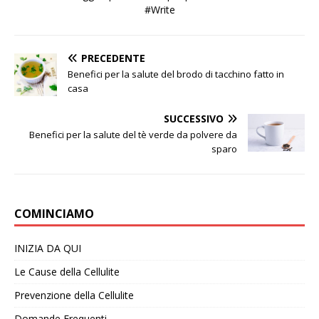
#Write
PRECEDENTE
Benefici per la salute del brodo di tacchino fatto in
casa
SUCCESSIVO
Benefici per la salute del tè verde da polvere da
sparo
COMINCIAMO
INIZIA DA QUI
Le Cause della Cellulite
Prevenzione della Cellulite
Domande Frequenti