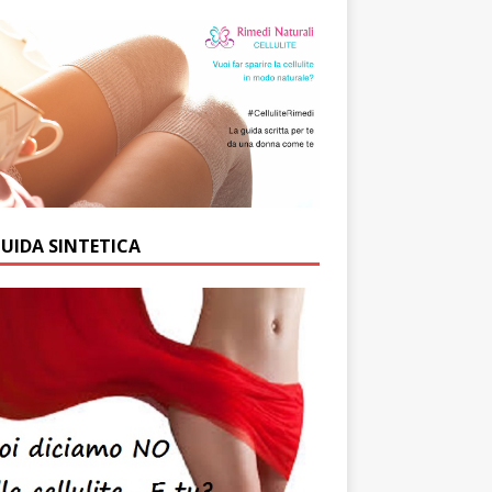
GUIDA SINTETICA