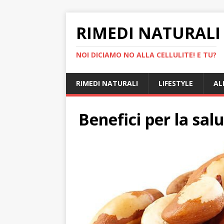
RIMEDI NATURALI 
NOI DICIAMO NO ALLA CELLULITE! E TU?
RIMEDI NATURALI
LIFESTYLE
AL
Benefici per la salu