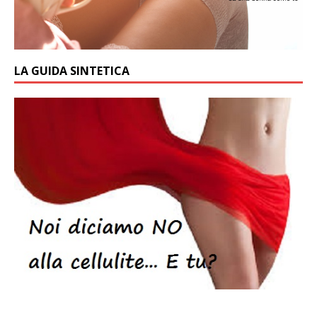
LA GUIDA SINTETICA