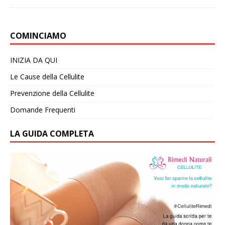
COMINCIAMO
INIZIA DA QUI
Le Cause della Cellulite
Prevenzione della Cellulite
Domande Frequenti
LA GUIDA COMPLETA