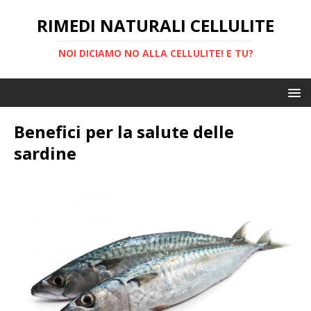
RIMEDI NATURALI CELLULITE
NOI DICIAMO NO ALLA CELLULITE! E TU?
Benefici per la salute delle
sardine