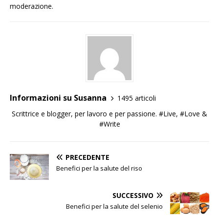
moderazione.
Informazioni su Susanna
1495 articoli
Scrittrice e blogger, per lavoro e per passione. #Live, #Love &
#Write
PRECEDENTE
Benefici per la salute del riso
SUCCESSIVO
Benefici per la salute del selenio