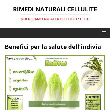
RIMEDI NATURALI CELLULITE
NOI DICIAMO NO ALLA CELLULITE! E TU?
Benefici per la salute dell’indivia