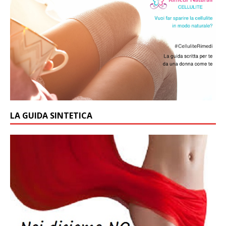
LA GUIDA SINTETICA