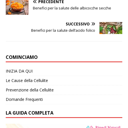
PRECEDENTE
Benefici per la salute delle albicocche secche
SUCCESSIVO
Benefici per la salute dell’acido folico
COMINCIAMO
INIZIA DA QUI
Le Cause della Cellulite
Prevenzione della Cellulite
Domande Frequenti
LA GUIDA COMPLETA