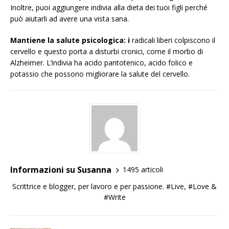
Inoltre, puoi aggiungere indivia alla dieta dei tuoi figli perché
può aiutarli ad avere una vista sana.
Mantiene la salute psicologica: i
radicali liberi colpiscono il
cervello e questo porta a disturbi cronici, come il morbo di
Alzheimer. L’indivia ha acido pantotenico, acido folico e
potassio che possono migliorare la salute del cervello.
Informazioni su Susanna
1495 articoli
Scrittrice e blogger, per lavoro e per passione. #Live, #Love &
#Write