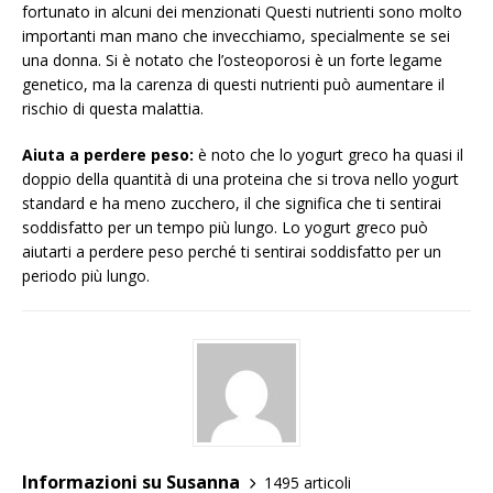
fortunato in alcuni dei menzionati Questi nutrienti sono molto
importanti man mano che invecchiamo, specialmente se sei
una donna. Si è notato che l’osteoporosi è un forte legame
genetico, ma la carenza di questi nutrienti può aumentare il
rischio di questa malattia.
Aiuta a perdere peso:
è noto che lo yogurt greco ha quasi il
doppio della quantità di una proteina che si trova nello yogurt
standard e ha meno zucchero, il che significa che ti sentirai
soddisfatto per un tempo più lungo. Lo yogurt greco può
aiutarti a perdere peso perché ti sentirai soddisfatto per un
periodo più lungo.
Informazioni su Susanna
1495 articoli