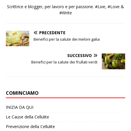
Scrittrice e blogger, per lavoro e per passione. #Live, #Love &
#Write
PRECEDENTE
Benefici per la salute dei meloni galia
SUCCESSIVO
Benefici per la salute dei frullati verdi
COMINCIAMO
INIZIA DA QUI
Le Cause della Cellulite
Prevenzione della Cellulite