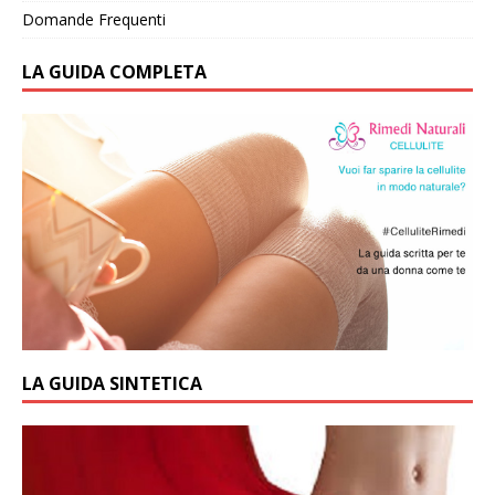
Domande Frequenti
LA GUIDA COMPLETA
LA GUIDA SINTETICA