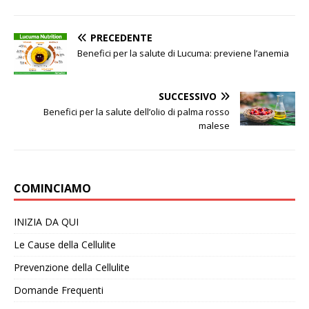
PRECEDENTE
Benefici per la salute di Lucuma: previene l’anemia
SUCCESSIVO
Benefici per la salute dell’olio di palma rosso
malese
COMINCIAMO
INIZIA DA QUI
Le Cause della Cellulite
Prevenzione della Cellulite
Domande Frequenti