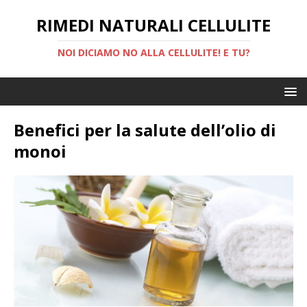
RIMEDI NATURALI CELLULITE
NOI DICIAMO NO ALLA CELLULITE! E TU?
Benefici per la salute dell’olio di
monoi