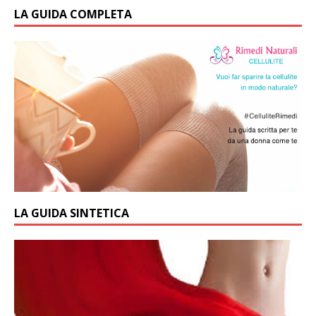
LA GUIDA COMPLETA
LA GUIDA SINTETICA