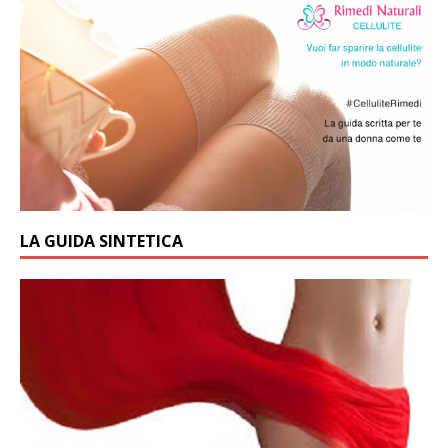
LA GUIDA SINTETICA