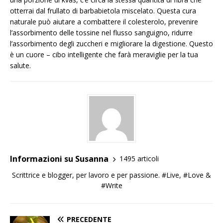
otterrai dal frullato di barbabietola miscelato. Questa cura
naturale può aiutare a combattere il colesterolo, prevenire
l’assorbimento delle tossine nel flusso sanguigno, ridurre
l’assorbimento degli zuccheri e migliorare la digestione. Questo
è un cuore – cibo intelligente che farà meraviglie per la tua
salute.
Informazioni su Susanna
1495 articoli
Scrittrice e blogger, per lavoro e per passione. #Live, #Love &
#Write
PRECEDENTE