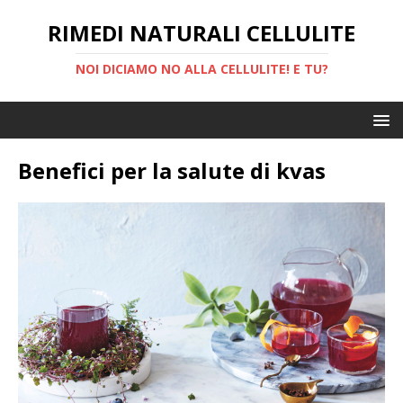
RIMEDI NATURALI CELLULITE
NOI DICIAMO NO ALLA CELLULITE! E TU?
Benefici per la salute di kvas