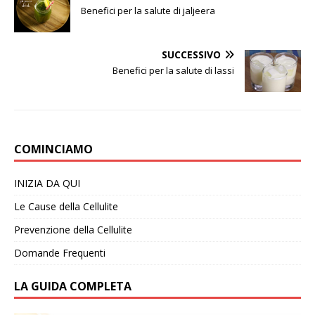
Benefici per la salute di jaljeera
SUCCESSIVO
Benefici per la salute di lassi
COMINCIAMO
INIZIA DA QUI
Le Cause della Cellulite
Prevenzione della Cellulite
Domande Frequenti
LA GUIDA COMPLETA