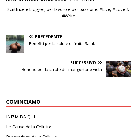
Scrittrice e blogger, per lavoro e per passione. #Live, #Love &
#Write
PRECEDENTE
Benefici per la salute di frutta Salak
SUCCESSIVO
Benefici per la salute del mangostano viola
COMINCIAMO
INIZIA DA QUI
Le Cause della Cellulite
Prevenzione della Cellulite