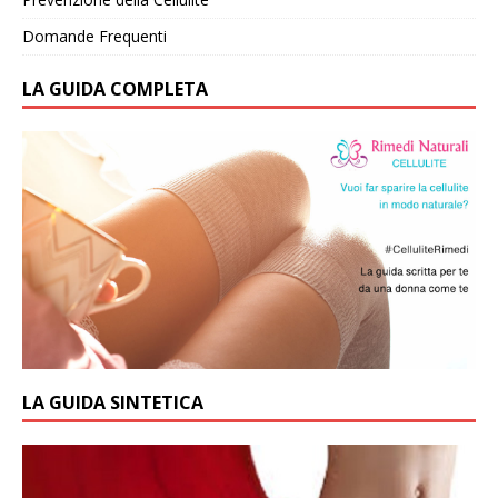
Domande Frequenti
LA GUIDA COMPLETA
LA GUIDA SINTETICA