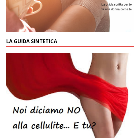
LA GUIDA SINTETICA