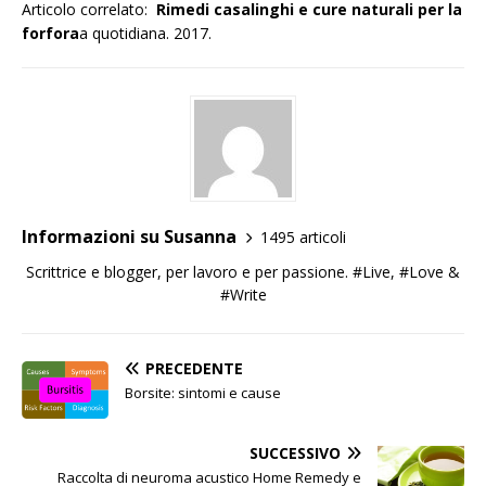
Articolo correlato:
Rimedi casalinghi e cure naturali per la
forfora
a quotidiana. 2017.
Informazioni su Susanna
1495 articoli
Scrittrice e blogger, per lavoro e per passione. #Live, #Love &
#Write
PRECEDENTE
Borsite: sintomi e cause
SUCCESSIVO
Raccolta di neuroma acustico Home Remedy e