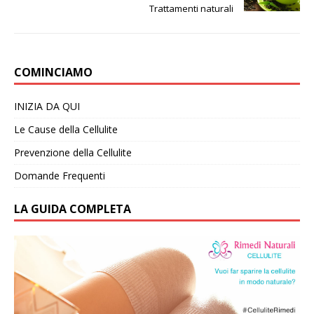
Trattamenti naturali
COMINCIAMO
INIZIA DA QUI
Le Cause della Cellulite
Prevenzione della Cellulite
Domande Frequenti
LA GUIDA COMPLETA