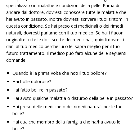
specializzato in malattie e condizioni della pelle. Prima di
andare dal dottore, dovresti conoscere tutte le malattie che
hai avuto in passato. Inoltre dovresti scrivere i tuoi sintomi in
questa condizione. Se hai preso dei medicinali o dei rimedi
naturali, dovresti parlarne con il tuo medico. Se hai i flaconi
originali e tutte le dosi scritte dei medicinali, quindi dovresti
darli al tuo medico perché lui o lei saprà meglio per il tuo
futuro trattamento. Il medico può farti alcune delle seguenti
domande:
Quando è la prima volta che noti il ​​tuo bollore?
Hai bolle dolorose?
Hai fatto bollire in passato?
Hai avuto qualche malattia o disturbo della pelle in passato?
Hai preso delle medicine o dei rimedi naturali per le tue
bolle?
Hai qualche membro della famiglia che ha/ha avuto le
bolle?