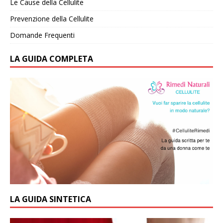
Le Cause della Cellulite
Prevenzione della Cellulite
Domande Frequenti
LA GUIDA COMPLETA
LA GUIDA SINTETICA