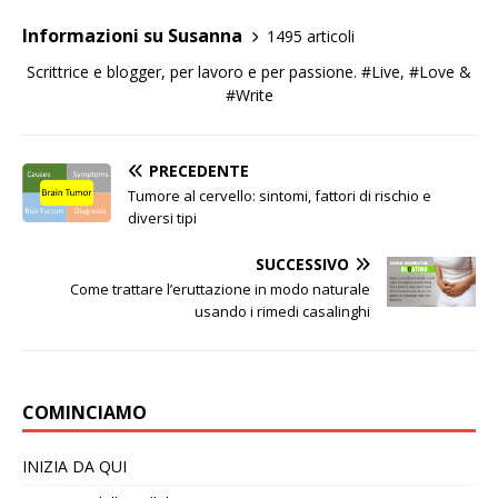
Informazioni su Susanna
1495 articoli
Scrittrice e blogger, per lavoro e per passione. #Live, #Love &
#Write
PRECEDENTE
Tumore al cervello: sintomi, fattori di rischio e
diversi tipi
SUCCESSIVO
Come trattare l’eruttazione in modo naturale
usando i rimedi casalinghi
COMINCIAMO
INIZIA DA QUI