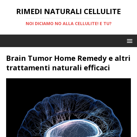
RIMEDI NATURALI CELLULITE
NOI DICIAMO NO ALLA CELLULITE! E TU?
Brain Tumor Home Remedy e altri
trattamenti naturali efficaci