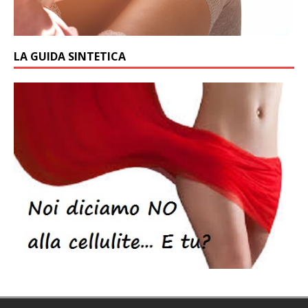
LA GUIDA SINTETICA