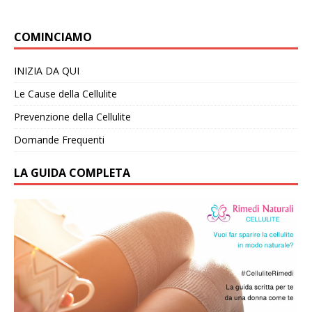
COMINCIAMO
INIZIA DA QUI
Le Cause della Cellulite
Prevenzione della Cellulite
Domande Frequenti
LA GUIDA COMPLETA