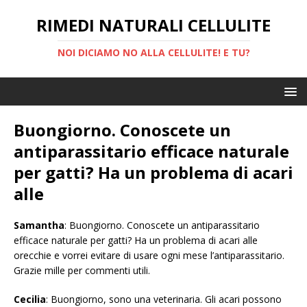
RIMEDI NATURALI CELLULITE
NOI DICIAMO NO ALLA CELLULITE! E TU?
Buongiorno. Conoscete un
antiparassitario efficace naturale
per gatti? Ha un problema di acari
alle
Samantha
: Buongiorno. Conoscete un antiparassitario
efficace naturale per gatti? Ha un problema di acari alle
orecchie e vorrei evitare di usare ogni mese l’antiparassitario.
Grazie mille per commenti utili.
Cecilia
: Buongiorno, sono una veterinaria. Gli acari possono