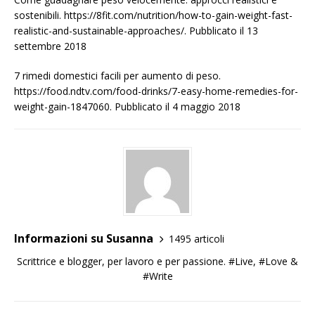
sostenibili. https://8fit.com/nutrition/how-to-gain-weight-fast-
realistic-and-sustainable-approaches/. Pubblicato il 13
settembre 2018
7 rimedi domestici facili per aumento di peso.
https://food.ndtv.com/food-drinks/7-easy-home-remedies-for-
weight-gain-1847060. Pubblicato il 4 maggio 2018
Informazioni su Susanna
1495 articoli
Scrittrice e blogger, per lavoro e per passione. #Live, #Love &
#Write