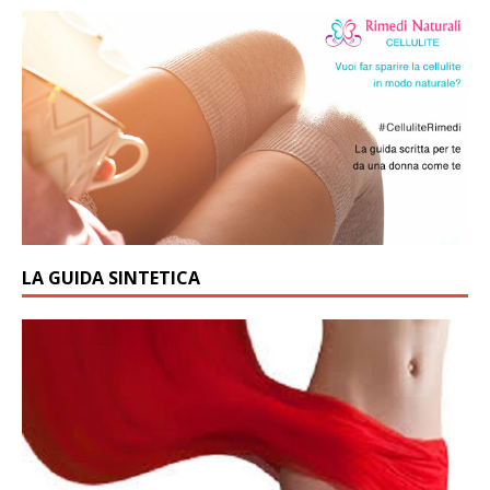
LA GUIDA SINTETICA