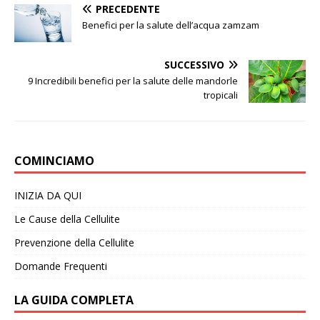
PRECEDENTE
Benefici per la salute dell’acqua zamzam
SUCCESSIVO
9 Incredibili benefici per la salute delle mandorle
tropicali
COMINCIAMO
INIZIA DA QUI
Le Cause della Cellulite
Prevenzione della Cellulite
Domande Frequenti
LA GUIDA COMPLETA