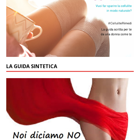
LA GUIDA SINTETICA