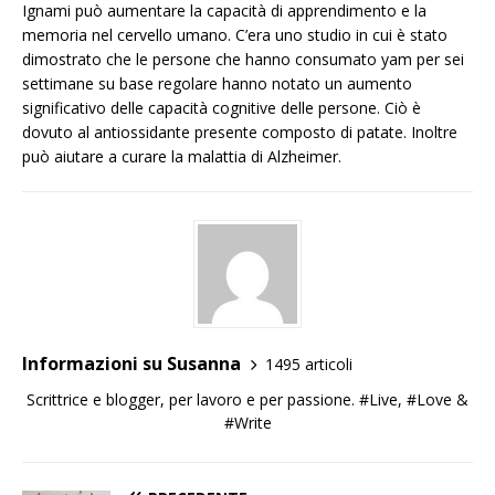
Ignami può aumentare la capacità di apprendimento e la
memoria nel cervello umano. C’era uno studio in cui è stato
dimostrato che le persone che hanno consumato yam per sei
settimane su base regolare hanno notato un aumento
significativo delle capacità cognitive delle persone. Ciò è
dovuto al antiossidante presente composto di patate. Inoltre
può aiutare a curare la malattia di Alzheimer.
Informazioni su Susanna
1495 articoli
Scrittrice e blogger, per lavoro e per passione. #Live, #Love &
#Write