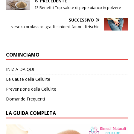
PRECEDENTE
13 Benefici Top salute di pepe bianco in polvere
SUCCESSIVO
vescica prolasso: i gradi, sintomi, fattori di rischio
COMINCIAMO
INIZIA DA QUI
Le Cause della Cellulite
Prevenzione della Cellulite
Domande Frequenti
LA GUIDA COMPLETA