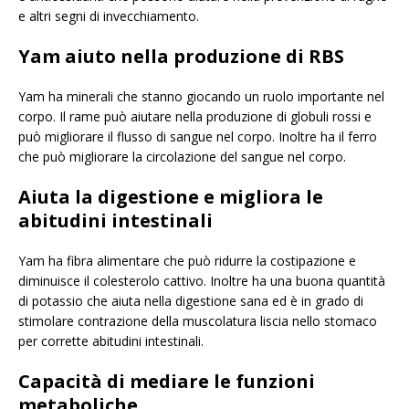
e altri segni di invecchiamento.
Yam aiuto nella produzione di RBS
Yam ha minerali che stanno giocando un ruolo importante nel
corpo. Il rame può aiutare nella produzione di globuli rossi e
può migliorare il flusso di sangue nel corpo. Inoltre ha il ferro
che può migliorare la circolazione del sangue nel corpo.
Aiuta la digestione e migliora le
abitudini intestinali
Yam ha fibra alimentare che può ridurre la costipazione e
diminuisce il colesterolo cattivo. Inoltre ha una buona quantità
di potassio che aiuta nella digestione sana ed è in grado di
stimolare contrazione della muscolatura liscia nello stomaco
per corrette abitudini intestinali.
Capacità di mediare le funzioni
metaboliche