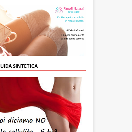
GUIDA SINTETICA