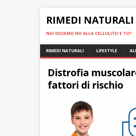
RIMEDI NATURALI 
NOI DICIAMO NO ALLA CELLULITE! E TU?
RIMEDI NATURALI
LIFESTYLE
AL
Distrofia muscolar
fattori di rischio