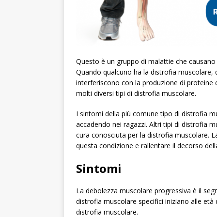
Questo è un gruppo di malattie che causano 
Quando qualcuno ha la distrofia muscolare, q
interferiscono con la produzione di proteine
molti diversi tipi di distrofia muscolare.
I sintomi della più comune tipo di distrofia 
accadendo nei ragazzi. Altri tipi di distrofia
cura conosciuta per la distrofia muscolare. L
questa condizione e rallentare il decorso dell
Sintomi
La debolezza muscolare progressiva è il segno
distrofia muscolare specifici iniziano alle età
distrofia muscolare.