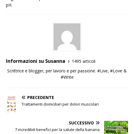
pH.
Informazioni su Susanna
1495 articoli
Scrittrice e blogger, per lavoro e per passione. #Live, #Love &
#Write
PRECEDENTE
Trattamenti domiciliari per dolori muscolari
SUCCESSIVO
7 incredibili benefici per la salute della banana