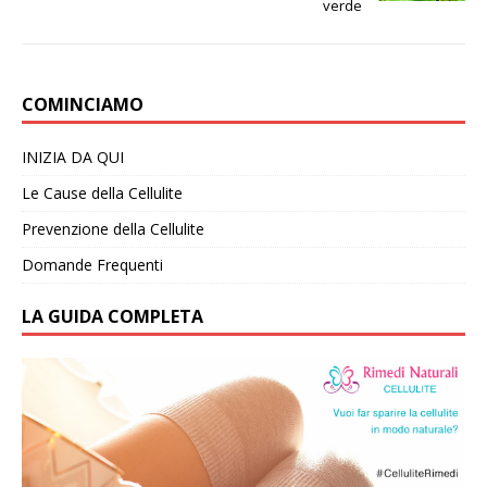
verde
COMINCIAMO
INIZIA DA QUI
Le Cause della Cellulite
Prevenzione della Cellulite
Domande Frequenti
LA GUIDA COMPLETA