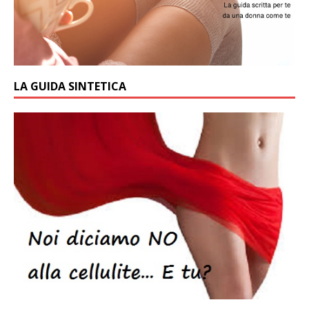
LA GUIDA SINTETICA