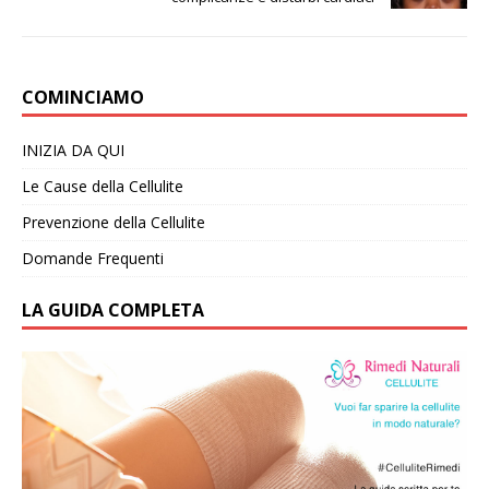
COMINCIAMO
INIZIA DA QUI
Le Cause della Cellulite
Prevenzione della Cellulite
Domande Frequenti
LA GUIDA COMPLETA