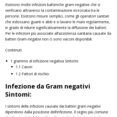
Esistono molte infezioni batteriche gram-negative che si
verificano attraverso la contaminazione incrociata tra le
persone. Esistono misure semplici, come gli operatori sanitari
che indossano guanti e abiti e si lavano le mani regolarmente,
in grado di ridurre significativamente la diffusione dei batteri.
Per le infezioni più associate all’assistenza sanitaria causate da
batteri Gram-negativi non ci sono vaccini disponibili.
Contenuti
1 grammo di infezione negativa Sintomi:
1.1 Cause:
1.2 Fattori di rischio:
Infezione da Gram negativi
Sintomi:
I sintomi delle infezioni causate dai batteri gram-negativi
dipendono dalla posizione dell’infezione. Il segno più comune