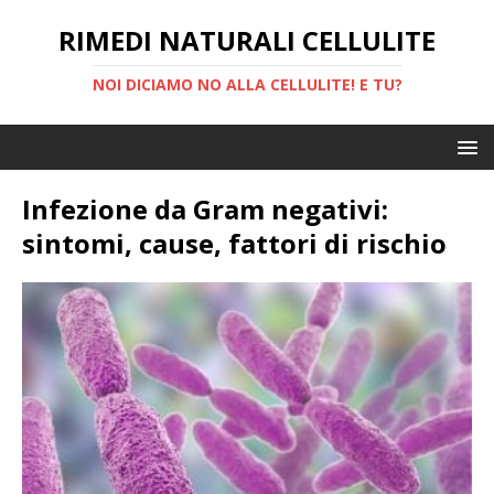
RIMEDI NATURALI CELLULITE
NOI DICIAMO NO ALLA CELLULITE! E TU?
Infezione da Gram negativi:
sintomi, cause, fattori di rischio