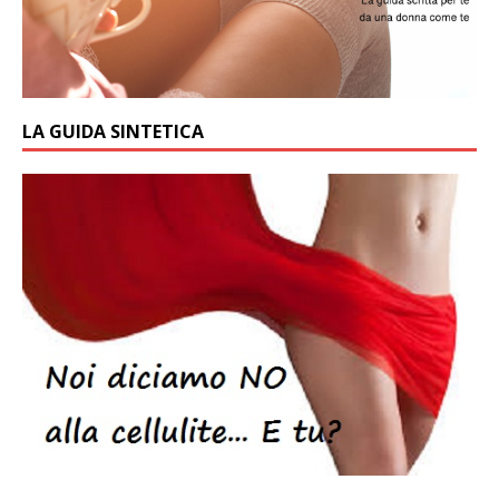
LA GUIDA SINTETICA