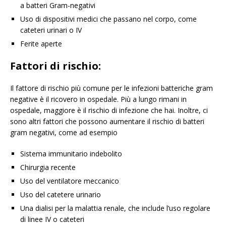
a batteri Gram-negativi
Uso di dispositivi medici che passano nel corpo, come
cateteri urinari o IV
Ferite aperte
Fattori di rischio:
Il fattore di rischio più comune per le infezioni batteriche gram
negative è il ricovero in ospedale. Più a lungo rimani in
ospedale, maggiore è il rischio di infezione che hai. Inoltre, ci
sono altri fattori che possono aumentare il rischio di batteri
gram negativi, come ad esempio
Sistema immunitario indebolito
Chirurgia recente
Uso del ventilatore meccanico
Uso del catetere urinario
Una dialisi per la malattia renale, che include l’uso regolare
di linee IV o cateteri