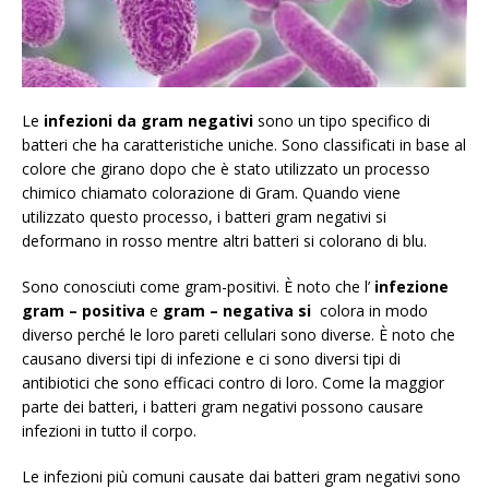
Le
infezioni da gram negativi
sono un tipo specifico di
batteri che ha caratteristiche uniche. Sono classificati in base al
colore che girano dopo che è stato utilizzato un processo
chimico chiamato colorazione di Gram. Quando viene
utilizzato questo processo, i batteri gram negativi si
deformano in rosso mentre altri batteri si colorano di blu.
Sono conosciuti come gram-positivi. È noto che l’
infezione
gram – positiva
e
gram – negativa si
colora in modo
diverso perché le loro pareti cellulari sono diverse. È noto che
causano diversi tipi di infezione e ci sono diversi tipi di
antibiotici che sono efficaci contro di loro. Come la maggior
parte dei batteri, i batteri gram negativi possono causare
infezioni in tutto il corpo.
Le infezioni più comuni causate dai batteri gram negativi sono