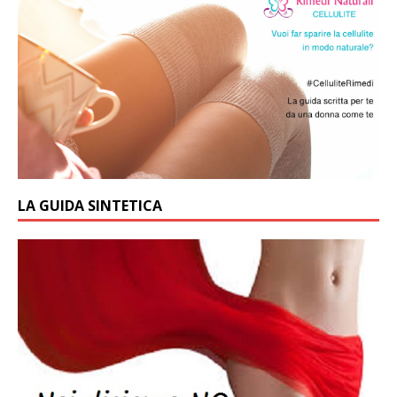
LA GUIDA SINTETICA