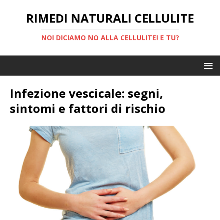
RIMEDI NATURALI CELLULITE
NOI DICIAMO NO ALLA CELLULITE! E TU?
Infezione vescicale: segni,
sintomi e fattori di rischio