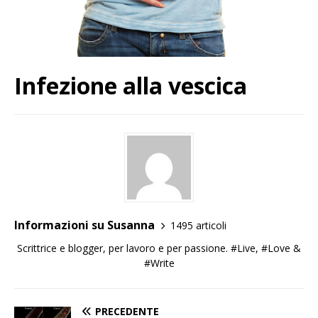
Infezione alla vescica
Informazioni su Susanna
1495 articoli
Scrittrice e blogger, per lavoro e per passione. #Live, #Love &
#Write
PRECEDENTE