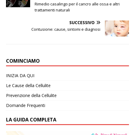
Rimedio casalingo per il cancro alle ossa e altri
trattamenti naturali
SUCCESSIVO
Contusione: cause, sintomi e diagnosi
COMINCIAMO
INIZIA DA QUI
Le Cause della Cellulite
Prevenzione della Cellulite
Domande Frequenti
LA GUIDA COMPLETA