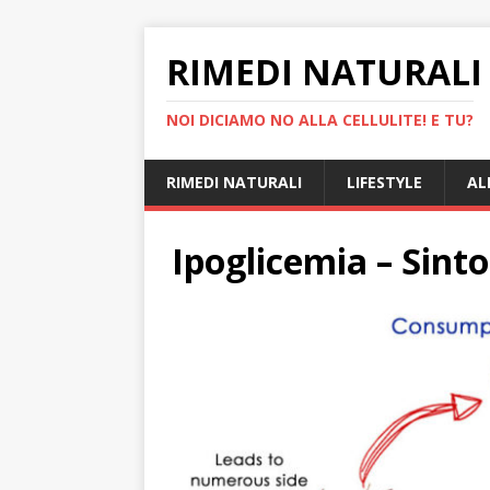
RIMEDI NATURALI 
NOI DICIAMO NO ALLA CELLULITE! E TU?
RIMEDI NATURALI
LIFESTYLE
AL
Ipoglicemia – Sint