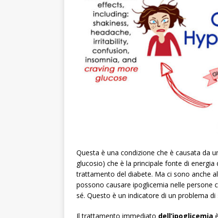
Questa è una condizione che è causata da un
glucosio) che è la principale fonte di energia
trattamento del diabete. Ma ci sono anche alcu
possono causare ipoglicemia nelle persone ch
sé. Questo è un indicatore di un problema di 
Il trattamento immediato
dell’ipoglicemia
è