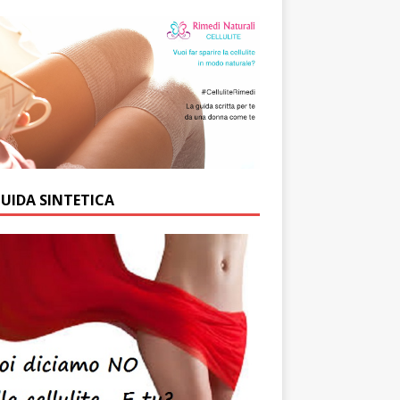
GUIDA SINTETICA