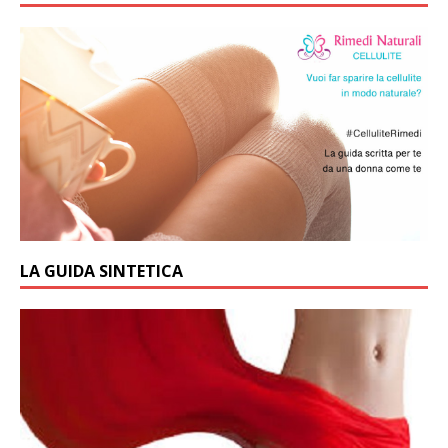
LA GUIDA SINTETICA