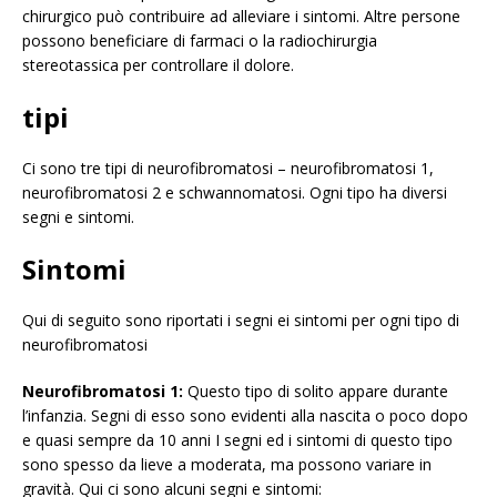
chirurgico può contribuire ad alleviare i sintomi. Altre persone
possono beneficiare di farmaci o la radiochirurgia
stereotassica per controllare il dolore.
tipi
Ci sono tre tipi di neurofibromatosi – neurofibromatosi 1,
neurofibromatosi 2 e schwannomatosi. Ogni tipo ha diversi
segni e sintomi.
Sintomi
Qui di seguito sono riportati i segni ei sintomi per ogni tipo di
neurofibromatosi
Neurofibromatosi 1:
Questo tipo di solito appare durante
l’infanzia. Segni di esso sono evidenti alla nascita o poco dopo
e quasi sempre da 10 anni I segni ed i sintomi di questo tipo
sono spesso da lieve a moderata, ma possono variare in
gravità. Qui ci sono alcuni segni e sintomi: