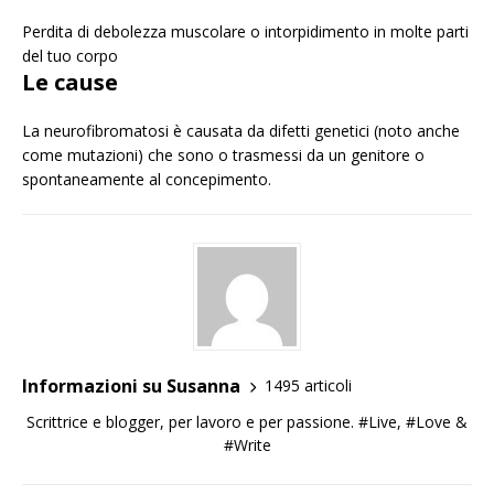
Perdita di debolezza muscolare o intorpidimento in molte parti
del tuo corpo
Le cause
La neurofibromatosi è causata da difetti genetici (noto anche
come mutazioni) che sono o trasmessi da un genitore o
spontaneamente al concepimento.
Informazioni su Susanna
1495 articoli
Scrittrice e blogger, per lavoro e per passione. #Live, #Love &
#Write