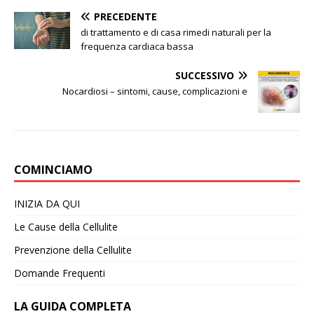
PRECEDENTE
di trattamento e di casa rimedi naturali per la
frequenza cardiaca bassa
SUCCESSIVO
Nocardiosi – sintomi, cause, complicazioni e
COMINCIAMO
INIZIA DA QUI
Le Cause della Cellulite
Prevenzione della Cellulite
Domande Frequenti
LA GUIDA COMPLETA