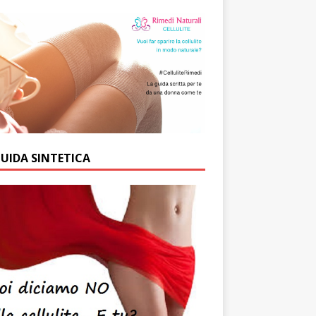
GUIDA SINTETICA