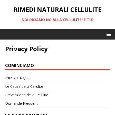
RIMEDI NATURALI CELLULITE
NOI DICIAMO NO ALLA CELLULITE! E TU?
Privacy Policy
COMINCIAMO
INIZIA DA QUI
Le Cause della Cellulite
Prevenzione della Cellulite
Domande Frequenti