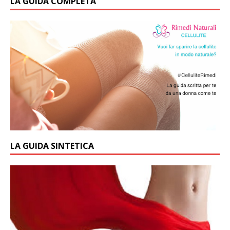
LA GUIDA COMPLETA
LA GUIDA SINTETICA