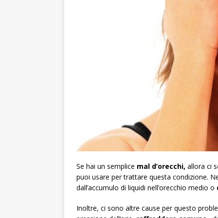
Se hai un semplice
mal d’orecchi,
allora ci 
puoi usare per trattare questa condizione. Ne
dall’accumulo di liquidi nell’orecchio medio o
Inoltre, ci sono altre cause per questo prob