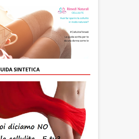
GUIDA SINTETICA