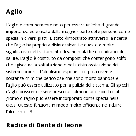
Aglio
L’aglio è comunemente noto per essere un’erba di grande
importanza ed è usata dalla maggior parte delle persone come
spezia in diversi piatti. È stato dimostrato attraverso la ricerca
che l’aglio ha proprietà disintossicanti e questo è molto
significativo nel trattamento di varie malattie e condizioni di
salute. L’aglio è costituito da composti che contengono zolfo
che agisce nella solfatazione o nella disintossicazione dei
sistemi corporei. L’alcolismo espone il corpo a diverse
sostanze chimiche pericolose che sono molto dannose e
l’aglio può essere utilizzato per la pulizia del sistema. Gli spicchi
d’aglio possono essere presi crudi almeno uno spicchio al
giorno o l’aglio può essere incorporato come spezia nella
dieta. Questo funziona in modo molto efficiente nel ridurre
l’alcolismo. [3]
Radice di Dente di leone