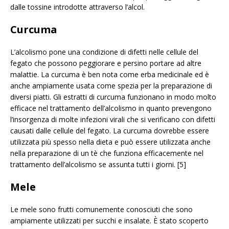
dalle tossine introdotte attraverso l’alcol.
Curcuma
L’alcolismo pone una condizione di difetti nelle cellule del
fegato che possono peggiorare e persino portare ad altre
malattie. La curcuma è ben nota come erba medicinale ed è
anche ampiamente usata come spezia per la preparazione di
diversi piatti. Gli estratti di curcuma funzionano in modo molto
efficace nel trattamento dell’alcolismo in quanto prevengono
l’insorgenza di molte infezioni virali che si verificano con difetti
causati dalle cellule del fegato. La curcuma dovrebbe essere
utilizzata più spesso nella dieta e può essere utilizzata anche
nella preparazione di un tè che funziona efficacemente nel
trattamento dell’alcolismo se assunta tutti i giorni. [5]
Mele
Le mele sono frutti comunemente conosciuti che sono
ampiamente utilizzati per succhi e insalate. È stato scoperto