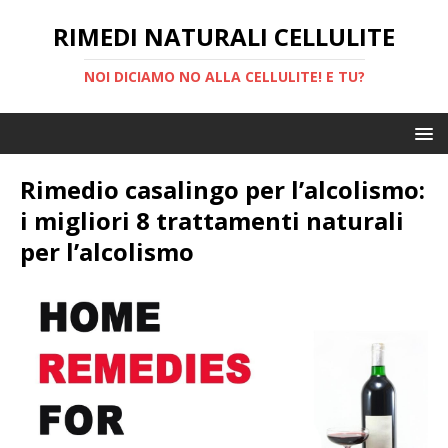
RIMEDI NATURALI CELLULITE
NOI DICIAMO NO ALLA CELLULITE! E TU?
Rimedio casalingo per l’alcolismo:
i migliori 8 trattamenti naturali
per l’alcolismo