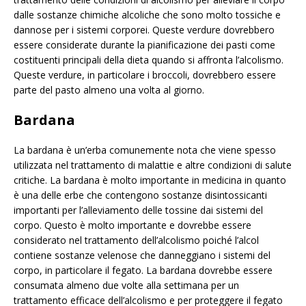
dalle sostanze chimiche alcoliche che sono molto tossiche e
dannose per i sistemi corporei. Queste verdure dovrebbero
essere considerate durante la pianificazione dei pasti come
costituenti principali della dieta quando si affronta l’alcolismo.
Queste verdure, in particolare i broccoli, dovrebbero essere
parte del pasto almeno una volta al giorno.
Bardana
La bardana è un’erba comunemente nota che viene spesso
utilizzata nel trattamento di malattie e altre condizioni di salute
critiche. La bardana è molto importante in medicina in quanto
è una delle erbe che contengono sostanze disintossicanti
importanti per l’alleviamento delle tossine dai sistemi del
corpo. Questo è molto importante e dovrebbe essere
considerato nel trattamento dell’alcolismo poiché l’alcol
contiene sostanze velenose che danneggiano i sistemi del
corpo, in particolare il fegato. La bardana dovrebbe essere
consumata almeno due volte alla settimana per un
trattamento efficace dell’alcolismo e per proteggere il fegato