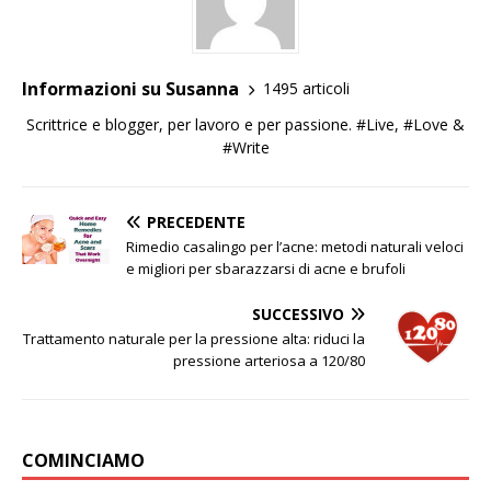
Informazioni su Susanna
1495 articoli
Scrittrice e blogger, per lavoro e per passione. #Live, #Love &
#Write
PRECEDENTE
Rimedio casalingo per l’acne: metodi naturali veloci
e migliori per sbarazzarsi di acne e brufoli
SUCCESSIVO
Trattamento naturale per la pressione alta: riduci la
pressione arteriosa a 120/80
COMINCIAMO