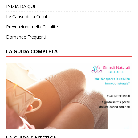
INIZIA DA QUI
Le Cause della Cellulite
Prevenzione della Cellulite
Domande Frequenti
LA GUIDA COMPLETA