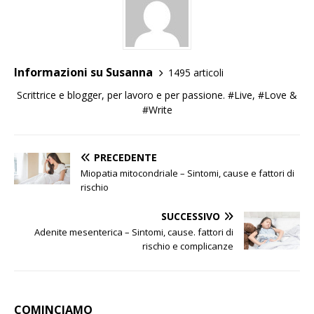
Informazioni su Susanna
1495 articoli
Scrittrice e blogger, per lavoro e per passione. #Live, #Love &
#Write
PRECEDENTE
Miopatia mitocondriale – Sintomi, cause e fattori di
rischio
SUCCESSIVO
Adenite mesenterica – Sintomi, cause. fattori di
rischio e complicanze
COMINCIAMO