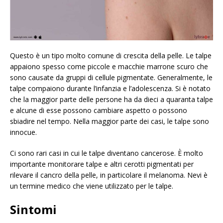
Questo è un tipo molto comune di crescita della pelle. Le talpe
appaiono spesso come piccole e macchie marrone scuro che
sono causate da gruppi di cellule pigmentate. Generalmente, le
talpe compaiono durante l’infanzia e l’adolescenza. Si è notato
che la maggior parte delle persone ha da dieci a quaranta talpe
e alcune di esse possono cambiare aspetto o possono
sbiadire nel tempo. Nella maggior parte dei casi, le talpe sono
innocue.
Ci sono rari casi in cui le talpe diventano cancerose. È molto
importante monitorare talpe e altri cerotti pigmentati per
rilevare il cancro della pelle, in particolare il melanoma. Nevi è
un termine medico che viene utilizzato per le talpe.
Sintomi