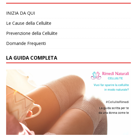
INIZIA DA QUI
Le Cause della Cellulite
Prevenzione della Cellulite
Domande Frequenti
LA GUIDA COMPLETA