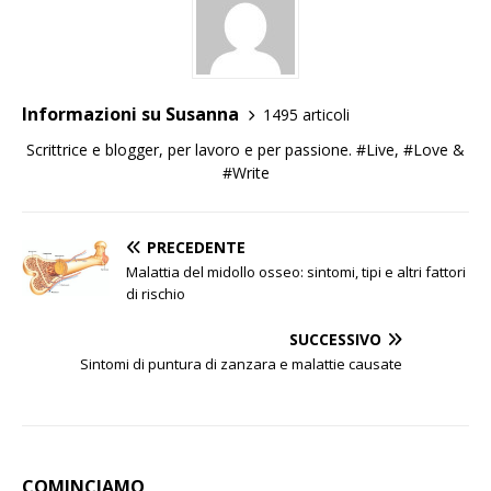
Informazioni su Susanna
1495 articoli
Scrittrice e blogger, per lavoro e per passione. #Live, #Love &
#Write
PRECEDENTE
Malattia del midollo osseo: sintomi, tipi e altri fattori
di rischio
SUCCESSIVO
Sintomi di puntura di zanzara e malattie causate
COMINCIAMO