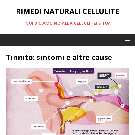
RIMEDI NATURALI CELLULITE
NOI DICIAMO NO ALLA CELLULITE! E TU?
Tinnito: sintomi e altre cause