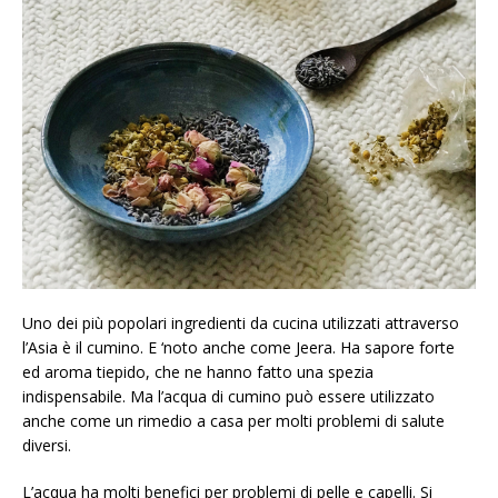
Uno dei più popolari ingredienti da cucina utilizzati attraverso
l’Asia è il cumino. E ‘noto anche come Jeera. Ha sapore forte
ed aroma tiepido, che ne hanno fatto una spezia
indispensabile. Ma l’acqua di cumino può essere utilizzato
anche come un rimedio a casa per molti problemi di salute
diversi.
L’acqua ha molti benefici per problemi di pelle e capelli. Si