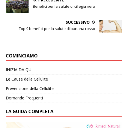
Benefici per la salute di ciliegia nera
SUCCESSIVO
Top 9 benefici per la salute di banana rosso
COMINCIAMO
INIZIA DA QUI
Le Cause della Cellulite
Prevenzione della Cellulite
Domande Frequenti
LA GUIDA COMPLETA