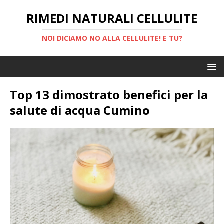
RIMEDI NATURALI CELLULITE
NOI DICIAMO NO ALLA CELLULITE! E TU?
Top 13 dimostrato benefici per la
salute di acqua Cumino