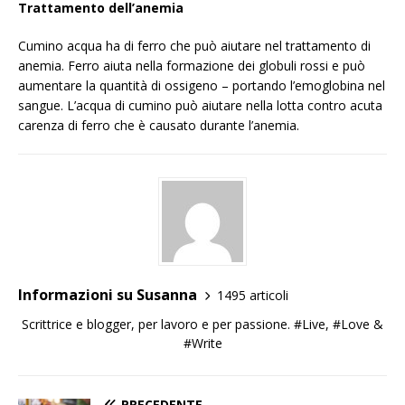
Trattamento dell’anemia
Cumino acqua ha di ferro che può aiutare nel trattamento di
anemia. Ferro aiuta nella formazione dei globuli rossi e può
aumentare la quantità di ossigeno – portando l’emoglobina nel
sangue. L’acqua di cumino può aiutare nella lotta contro acuta
carenza di ferro che è causato durante l’anemia.
Informazioni su Susanna
1495 articoli
Scrittrice e blogger, per lavoro e per passione. #Live, #Love &
#Write
PRECEDENTE