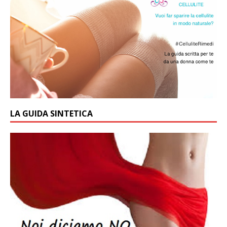
LA GUIDA SINTETICA