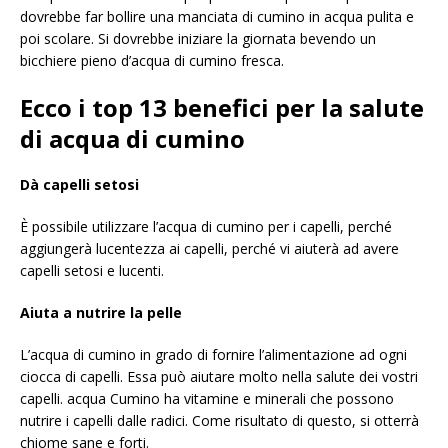
dovrebbe far bollire una manciata di cumino in acqua pulita e
poi scolare. Si dovrebbe iniziare la giornata bevendo un
bicchiere pieno d’acqua di cumino fresca.
Ecco i top 13 benefici per la salute
di acqua di cumino
Dà capelli setosi
È possibile utilizzare l’acqua di cumino per i capelli, perché
aggiungerà lucentezza ai capelli, perché vi aiuterà ad avere
capelli setosi e lucenti.
Aiuta a nutrire la pelle
L’acqua di cumino in grado di fornire l’alimentazione ad ogni
ciocca di capelli. Essa può aiutare molto nella salute dei vostri
capelli. acqua Cumino ha vitamine e minerali che possono
nutrire i capelli dalle radici. Come risultato di questo, si otterrà
chiome sane e forti.