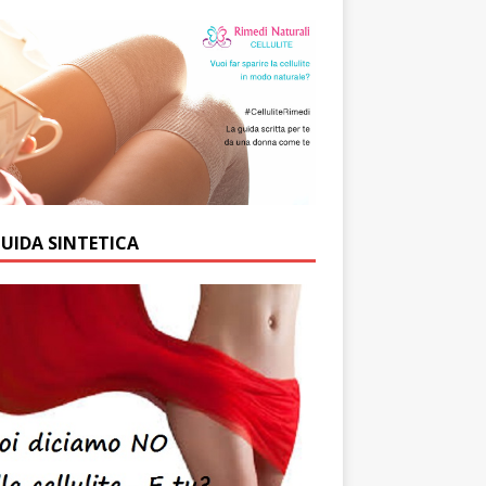
GUIDA SINTETICA