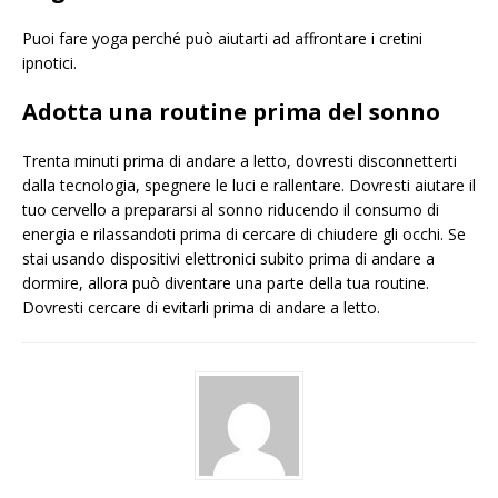
Puoi fare yoga perché può aiutarti ad affrontare i cretini
ipnotici.
Adotta una
routine
prima del
sonno
Trenta minuti prima di andare a letto, dovresti disconnetterti
dalla tecnologia, spegnere le luci e rallentare. Dovresti aiutare il
tuo cervello a prepararsi al sonno riducendo il consumo di
energia e rilassandoti prima di cercare di chiudere gli occhi. Se
stai usando dispositivi elettronici subito prima di andare a
dormire, allora può diventare una parte della tua routine.
Dovresti cercare di evitarli prima di andare a letto.