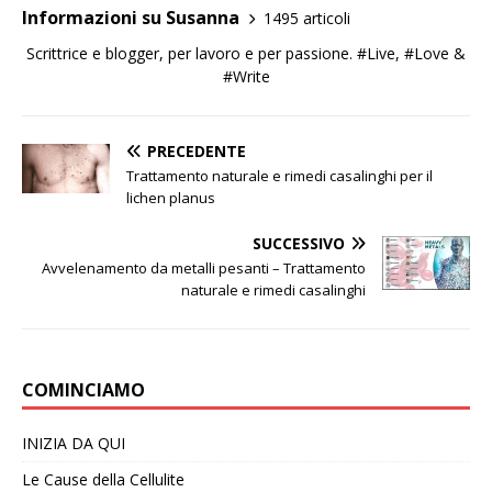
Informazioni su Susanna
1495 articoli
Scrittrice e blogger, per lavoro e per passione. #Live, #Love &
#Write
PRECEDENTE
Trattamento naturale e rimedi casalinghi per il
lichen planus
SUCCESSIVO
Avvelenamento da metalli pesanti – Trattamento
naturale e rimedi casalinghi
COMINCIAMO
INIZIA DA QUI
Le Cause della Cellulite