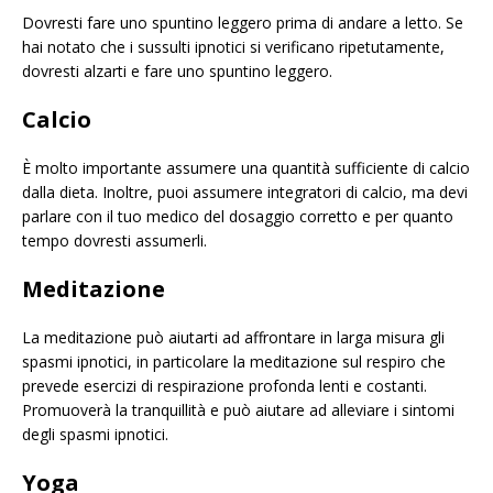
Dovresti fare uno spuntino leggero prima di andare a letto. Se
hai notato che i sussulti ipnotici si verificano ripetutamente,
dovresti alzarti e fare uno spuntino leggero.
Calcio
È molto importante assumere una quantità sufficiente di calcio
dalla dieta. Inoltre, puoi assumere integratori di calcio, ma devi
parlare con il tuo medico del dosaggio corretto e per quanto
tempo dovresti assumerli.
Meditazione
La meditazione può aiutarti ad affrontare in larga misura gli
spasmi ipnotici, in particolare la meditazione sul respiro che
prevede esercizi di respirazione profonda lenti e costanti.
Promuoverà la tranquillità e può aiutare ad alleviare i sintomi
degli spasmi ipnotici.
Yoga