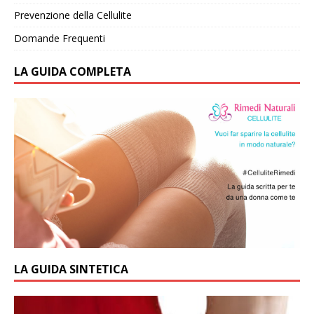
Prevenzione della Cellulite
Domande Frequenti
LA GUIDA COMPLETA
LA GUIDA SINTETICA