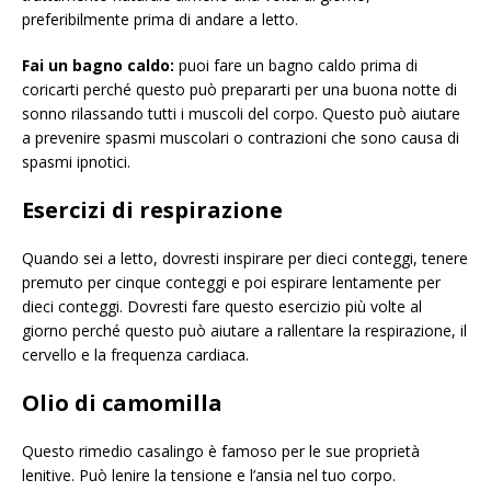
preferibilmente prima di andare a letto.
Fai un bagno caldo:
puoi fare un bagno caldo prima di
coricarti perché questo può prepararti per una buona notte di
sonno rilassando tutti i muscoli del corpo. Questo può aiutare
a prevenire spasmi muscolari o contrazioni che sono causa di
spasmi ipnotici.
Esercizi di respirazione
Quando sei a letto, dovresti inspirare per dieci conteggi, tenere
premuto per cinque conteggi e poi espirare lentamente per
dieci conteggi. Dovresti fare questo esercizio più volte al
giorno perché questo può aiutare a rallentare la respirazione, il
cervello e la frequenza cardiaca.
Olio di camomilla
Questo rimedio casalingo è famoso per le sue proprietà
lenitive. Può lenire la tensione e l’ansia nel tuo corpo.