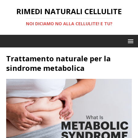
RIMEDI NATURALI CELLULITE
NOI DICIAMO NO ALLA CELLULITE! E TU?
Trattamento naturale per la
sindrome metabolica