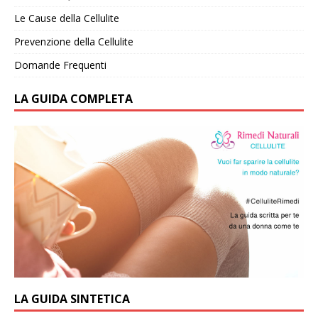
Le Cause della Cellulite
Prevenzione della Cellulite
Domande Frequenti
LA GUIDA COMPLETA
LA GUIDA SINTETICA