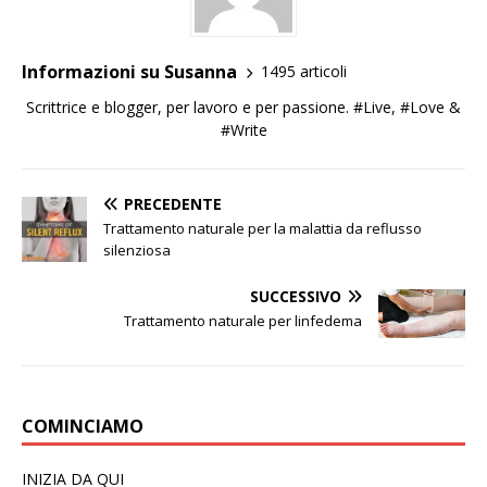
Informazioni su Susanna
1495 articoli
Scrittrice e blogger, per lavoro e per passione. #Live, #Love &
#Write
PRECEDENTE
Trattamento naturale per la malattia da reflusso
silenziosa
SUCCESSIVO
Trattamento naturale per linfedema
COMINCIAMO
INIZIA DA QUI