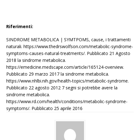
Riferimenti:
SINDROME METABOLICA | SYMTPOMS, cause, i trattamenti
naturali. https://www.thedrswolfson.com/metabolic-syndrome-
symptoms-causes-natural-treatments/. Pubblicato 21 Agosto
2018 la sindrome metabolica.
https://emedicine.medscape.com/article/165124-overview.
Pubblicato 29 marzo 2017 la sindrome metabolica.
https://www.nhlbi.nih.gov/health-topics/metabolic-syndrome.
Pubblicato 22 agosto 2012 7 segni si potrebbe avere la
sindrome metabolica.
https://www.rd.com/health/conditions/metabolic-syndrome-
symptoms/. Pubblicato 25 aprile 2016