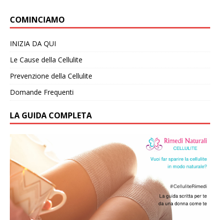
COMINCIAMO
INIZIA DA QUI
Le Cause della Cellulite
Prevenzione della Cellulite
Domande Frequenti
LA GUIDA COMPLETA