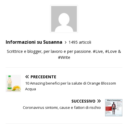
Informazioni su Susanna
1495 articoli
Scrittrice e blogger, per lavoro e per passione. #Live, #Love &
#Write
PRECEDENTE
10 Amazing benefici per la salute di Orange Blossom
Acqua
SUCCESSIVO
Coronavirus sintomi, cause e fattori di rischio