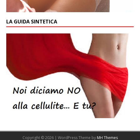
LA GUIDA SINTETICA
Copyright © 2026 | WordPress Theme by
MH Themes