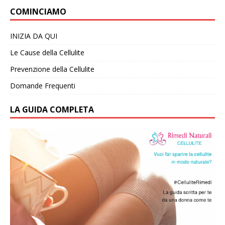
COMINCIAMO
INIZIA DA QUI
Le Cause della Cellulite
Prevenzione della Cellulite
Domande Frequenti
LA GUIDA COMPLETA