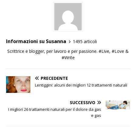
Informazioni su Susanna
1495 articoli
Scrittrice e blogger, per lavoro e per passione. #Live, #Love &
#Write
PRECEDENTE
Lentiggini: alcuni dei migliori 12 trattamenti naturali
SUCCESSIVO
I migliori 26 trattamenti naturali per il dolore da gas
e gas