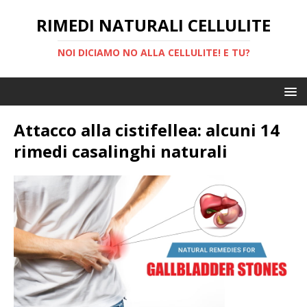
RIMEDI NATURALI CELLULITE
NOI DICIAMO NO ALLA CELLULITE! E TU?
Attacco alla cistifellea: alcuni 14
rimedi casalinghi naturali