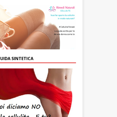
GUIDA SINTETICA