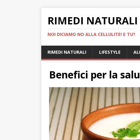
RIMEDI NATURALI 
NOI DICIAMO NO ALLA CELLULITE! E TU?
RIMEDI NATURALI
LIFESTYLE
AL
Benefici per la sal