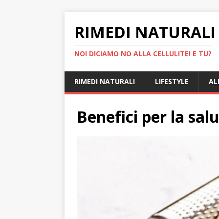
RIMEDI NATURALI 
NOI DICIAMO NO ALLA CELLULITE! E TU?
RIMEDI NATURALI
LIFESTYLE
AL
Benefici per la salu