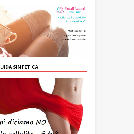
GUIDA SINTETICA