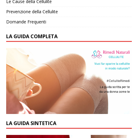
Le Cause della Cellulite
Prevenzione della Cellulite
Domande Frequenti
LA GUIDA COMPLETA
LA GUIDA SINTETICA