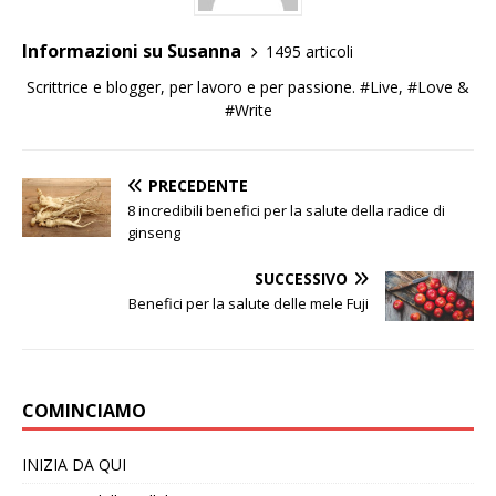
Informazioni su Susanna
1495 articoli
Scrittrice e blogger, per lavoro e per passione. #Live, #Love &
#Write
PRECEDENTE
8 incredibili benefici per la salute della radice di
ginseng
SUCCESSIVO
Benefici per la salute delle mele Fuji
COMINCIAMO
INIZIA DA QUI