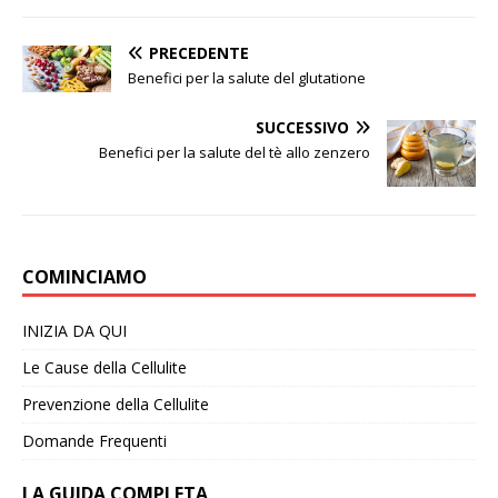
PRECEDENTE
Benefici per la salute del glutatione
SUCCESSIVO
Benefici per la salute del tè allo zenzero
COMINCIAMO
INIZIA DA QUI
Le Cause della Cellulite
Prevenzione della Cellulite
Domande Frequenti
LA GUIDA COMPLETA