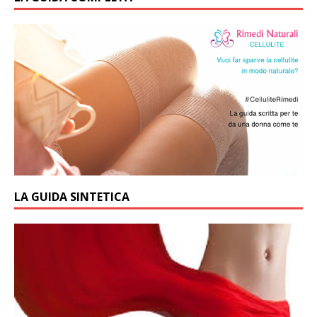
LA GUIDA SINTETICA