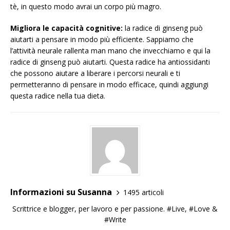
tè, in questo modo avrai un corpo più magro.
Migliora le capacità cognitive:
la radice di ginseng può
aiutarti a pensare in modo più efficiente. Sappiamo che
l’attività neurale rallenta man mano che invecchiamo e qui la
radice di ginseng può aiutarti. Questa radice ha antiossidanti
che possono aiutare a liberare i percorsi neurali e ti
permetteranno di pensare in modo efficace, quindi aggiungi
questa radice nella tua dieta.
Informazioni su Susanna
1495 articoli
Scrittrice e blogger, per lavoro e per passione. #Live, #Love &
#Write