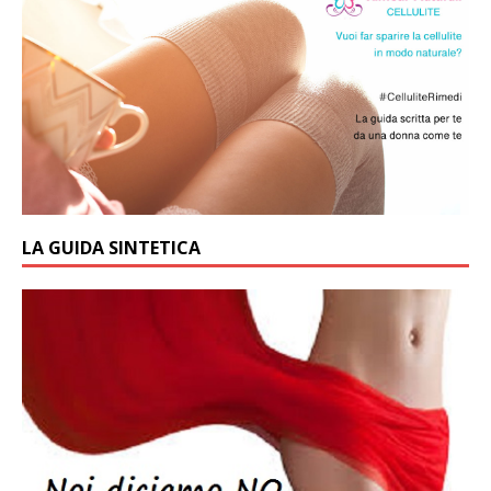
LA GUIDA SINTETICA