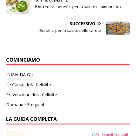
8 incredibili benefici per la salute di amunututu
SUCCESSIVO
Benefici per la salute delle carote
COMINCIAMO
INIZIA DA QUI
Le Cause della Cellulite
Prevenzione della Cellulite
Domande Frequenti
LA GUIDA COMPLETA