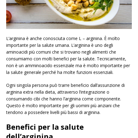
L’arginina è anche conosciuta come L – arginina. È molto
importante per la salute umana. L’arginina è uno degli
aminoacidi più comuni che si trovano negli alimenti che
consumiamo con molti benefici per la salute. Tecnicamente,
non è un amminoacido essenziale ma è molto importante per
la salute generale perché ha molte funzioni essenziali.
Ogni singola persona può trarre beneficio dall’assunzione di
arginina extra nella dieta, attraverso l’integrazione o
consumando cibi che hanno l’arginina come componente.
Questo è molto importante per gli uomini più anziani che
tendono a possedere livelli più bassi di arginina.
Benefici per la salute
dell’arginina