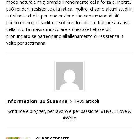
modo naturale migliorando il rendimento della forza e, inoltre,
può renderti resistente alla fatica. Inoltre, ci sono alcuni studi in
cui si nota che le persone anziane che consumano di più
hanno meno possibilità di soffrire di cadute e fratture a causa
della ridotta massa muscolare e questo effetto è più
pronunciato se partecipano all’allenamento di resistenza 3
volte per settimana.
Informazioni su Susanna
1495 articoli
Scrittrice e blogger, per lavoro e per passione. #Live, #Love &
#Write
PRECEDENTE