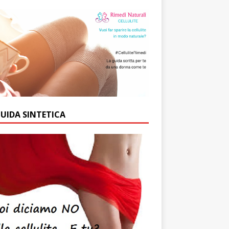
GUIDA SINTETICA