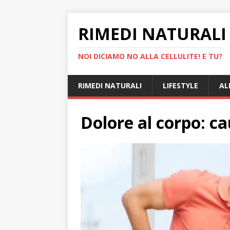
RIMEDI NATURALI 
NOI DICIAMO NO ALLA CELLULITE! E TU?
RIMEDI NATURALI
LIFESTYLE
AL
Dolore al corpo: c