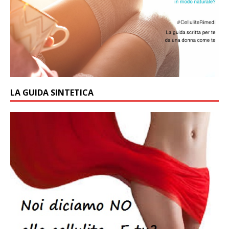
LA GUIDA SINTETICA