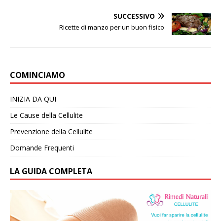
SUCCESSIVO
Ricette di manzo per un buon fisico
COMINCIAMO
INIZIA DA QUI
Le Cause della Cellulite
Prevenzione della Cellulite
Domande Frequenti
LA GUIDA COMPLETA