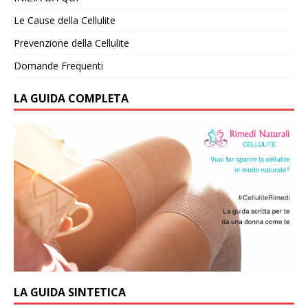
Le Cause della Cellulite
Prevenzione della Cellulite
Domande Frequenti
LA GUIDA COMPLETA
LA GUIDA SINTETICA