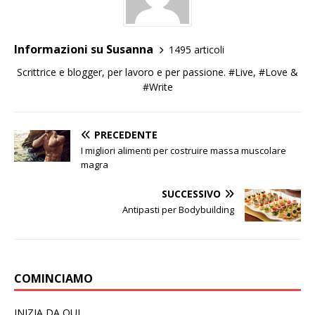
Informazioni su Susanna
1495 articoli
Scrittrice e blogger, per lavoro e per passione. #Live, #Love &
#Write
PRECEDENTE
I migliori alimenti per costruire massa muscolare
magra
SUCCESSIVO
Antipasti per Bodybuilding
COMINCIAMO
INIZIA DA QUI