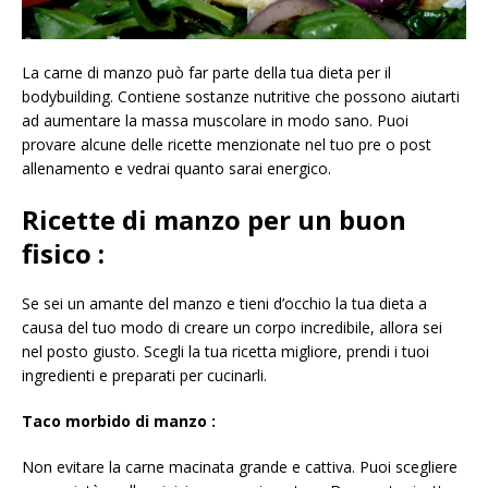
La carne di manzo può far parte della tua dieta per il
bodybuilding. Contiene sostanze nutritive che possono aiutarti
ad aumentare la massa muscolare in modo sano. Puoi
provare alcune delle ricette menzionate nel tuo pre o post
allenamento e vedrai quanto sarai energico.
Ricette di manzo per un buon
fisico
:
Se sei un amante del manzo e tieni d’occhio la tua dieta a
causa del tuo modo di creare un corpo incredibile, allora sei
nel posto giusto. Scegli la tua ricetta migliore, prendi i tuoi
ingredienti e preparati per cucinarli.
Taco morbido di manzo
:
Non evitare la carne macinata grande e cattiva. Puoi scegliere