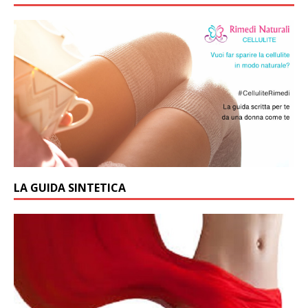
LA GUIDA SINTETICA