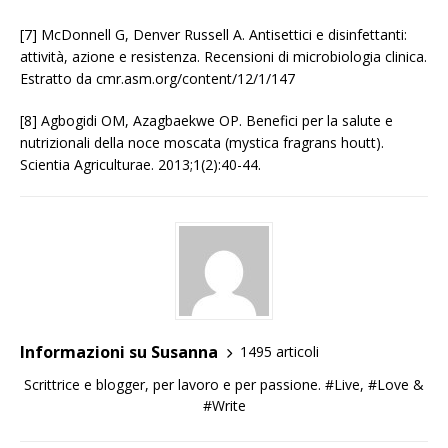
[7] McDonnell G, Denver Russell A. Antisettici e disinfettanti:
attività, azione e resistenza. Recensioni di microbiologia clinica.
Estratto da cmr.asm.org/content/12/1/147
[8] Agbogidi OM, Azagbaekwe OP. Benefici per la salute e
nutrizionali della noce moscata (mystica fragrans houtt).
Scientia Agriculturae. 2013;1(2):40-44.
Informazioni su Susanna
1495 articoli
Scrittrice e blogger, per lavoro e per passione. #Live, #Love &
#Write