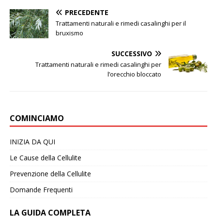
PRECEDENTE
Trattamenti naturali e rimedi casalinghi per il
bruxismo
SUCCESSIVO
Trattamenti naturali e rimedi casalinghi per
l’orecchio bloccato
COMINCIAMO
INIZIA DA QUI
Le Cause della Cellulite
Prevenzione della Cellulite
Domande Frequenti
LA GUIDA COMPLETA