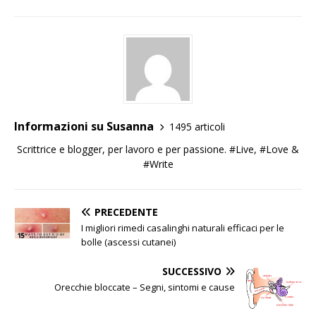
Informazioni su Susanna
1495 articoli
Scrittrice e blogger, per lavoro e per passione. #Live, #Love &
#Write
PRECEDENTE
I migliori rimedi casalinghi naturali efficaci per le
bolle (ascessi cutanei)
SUCCESSIVO
Orecchie bloccate – Segni, sintomi e cause