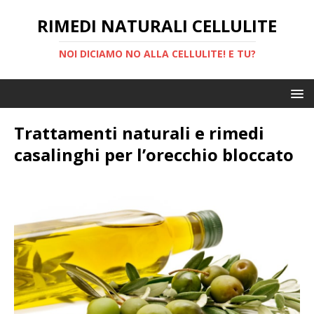
RIMEDI NATURALI CELLULITE
NOI DICIAMO NO ALLA CELLULITE! E TU?
Trattamenti naturali e rimedi
casalinghi per l’orecchio bloccato