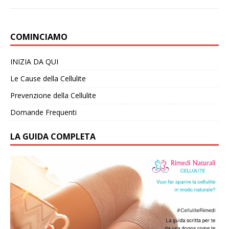
COMINCIAMO
INIZIA DA QUI
Le Cause della Cellulite
Prevenzione della Cellulite
Domande Frequenti
LA GUIDA COMPLETA