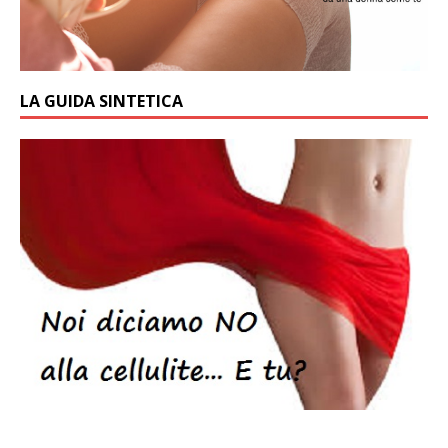
LA GUIDA SINTETICA